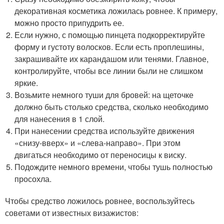
декоративная косметика ложилась ровнее. К примеру,
можно просто припудрить ее.
Если нужно, с помощью пинцета подкорректируйте
форму и густоту волосков. Если есть проплешины,
закрашивайте их карандашом или тенями. Главное,
контролируйте, чтобы все линии были не слишком
яркие.
Возьмите немного туши для бровей: на щеточке
должно быть столько средства, сколько необходимо
для нанесения в 1 слой.
При нанесении средства используйте движения
«снизу-вверх» и «слева-направо». При этом
двигаться необходимо от переносицы к виску.
Подождите немного времени, чтобы тушь полностью
просохла.
Чтобы средство ложилось ровнее, воспользуйтесь
советами от известных визажистов: