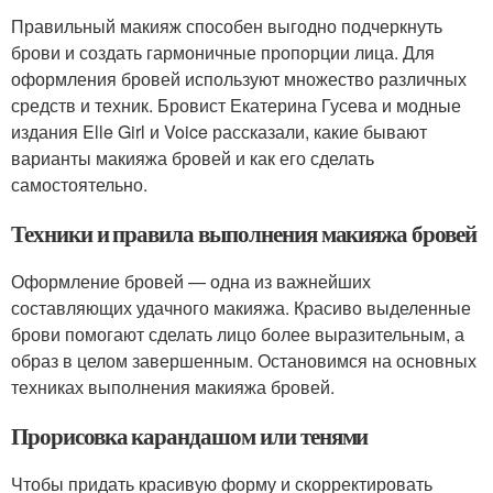
Правильный макияж способен выгодно подчеркнуть
брови и создать гармоничные пропорции лица. Для
оформления бровей используют множество различных
средств и техник. Бровист Екатерина Гусева и модные
издания Elle Girl и Voice рассказали, какие бывают
варианты макияжа бровей и как его сделать
самостоятельно.
Техники и правила выполнения макияжа бровей
Оформление бровей — одна из важнейших
составляющих удачного макияжа. Красиво выделенные
брови помогают сделать лицо более выразительным, а
образ в целом завершенным. Остановимся на основных
техниках выполнения макияжа бровей.
Прорисовка карандашом или тенями
Чтобы придать красивую форму и скорректировать