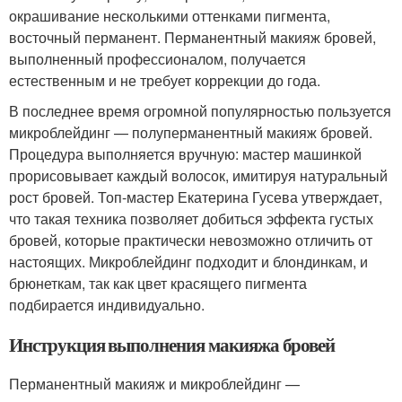
окрашивание несколькими оттенками пигмента,
восточный перманент. Перманентный макияж бровей,
выполненный профессионалом, получается
естественным и не требует коррекции до года.
В последнее время огромной популярностью пользуется
микроблейдинг — полуперманентный макияж бровей.
Процедура выполняется вручную: мастер машинкой
прорисовывает каждый волосок, имитируя натуральный
рост бровей. Топ-мастер Екатерина Гусева утверждает,
что такая техника позволяет добиться эффекта густых
бровей, которые практически невозможно отличить от
настоящих. Микроблейдинг подходит и блондинкам, и
брюнеткам, так как цвет красящего пигмента
подбирается индивидуально.
Инструкция выполнения макияжа бровей
Перманентный макияж и микроблейдинг —