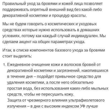
Правильный уход за бровями и кожей лица позволяет
поддерживать опрятный внешний вид без какой-либо
декоративной косметики и процедур красоты.
Мы не будем говорить о косметических и уходовых
средствах которые нужно использовать в домашних
условиях, потому как каждый случай индивидуален. Мы
сделаем акцент на общих параметрах ухода.
Итак, в списке компонентов базового ухода за бровями
стоит выделить:
Ежедневное очищение кожи и волосков бровей от
декоративной косметики и загрязнений, накопившихся
в течение дня – подойдет привычное средство для
удаления косметики, а после него обязательно
простая вода, без использования каких-либо мыльных
средств, чтобы не пересушить кожу.
Защита от чрезмерного влияния ультрафиолетового
излучения – в дни с высоким индексом УФ лучше