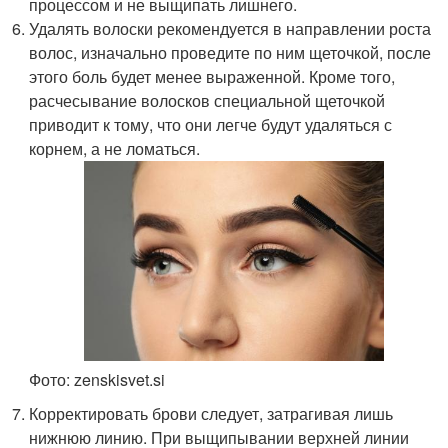
процессом и не выщипать лишнего.
Удалять волоски рекомендуется в направлении роста
волос, изначально проведите по ним щеточкой, после
этого боль будет менее выраженной. Кроме того,
расчесывание волосков специальной щеточкой
приводит к тому, что они легче будут удаляться с
корнем, а не ломаться.
Фото: zenskisvet.si
Корректировать брови следует, затрагивая лишь
нижнюю линию. При выщипывании верхней линии