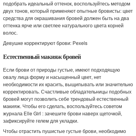
подобрать идеальный оттенок, воспользуйтесь методом
двух тонов, который применяют опытные бровисты: цвет
средства для окрашивания бровей должен быть на два
оттенка ярче или светлее натурального цвета корней
волос.
Девушке корректируют брови: Pexels
Естественный макияж бровей
Если брови от природы густые, имеют подходящую
овалу лица форму и насыщенный цвет, нет
необходимости их красить, выщипывать или значительно
корректировать. Счастливые обладательницы подобных
бровей могут позволить себе трендовый естественный
макияж. Чтобы его сделать, воспользуйтесь советом
журнала Elle Girl : зачешите брови наверх щеточкой,
зафиксируйте гелем для укладки.
Чтобы отрастить пушистые густые брови, необходимо