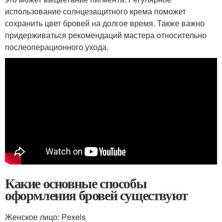
использование солнцезащитного крема поможет
сохранить цвет бровей на долгое время. Также важно
придерживаться рекомендаций мастера относительно
послеоперационного ухода.
Какие основные способы
оформления бровей существуют
Женское лицо: Pexels