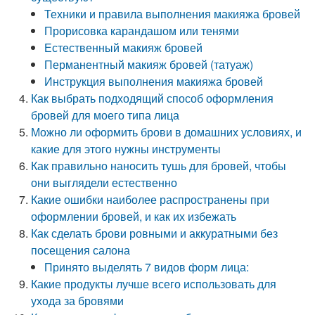
Техники и правила выполнения макияжа бровей
Прорисовка карандашом или тенями
Естественный макияж бровей
Перманентный макияж бровей (татуаж)
Инструкция выполнения макияжа бровей
Как выбрать подходящий способ оформления
бровей для моего типа лица
Можно ли оформить брови в домашних условиях, и
какие для этого нужны инструменты
Как правильно наносить тушь для бровей, чтобы
они выглядели естественно
Какие ошибки наиболее распространены при
оформлении бровей, и как их избежать
Как сделать брови ровными и аккуратными без
посещения салона
Принято выделять 7 видов форм лица:
Какие продукты лучше всего использовать для
ухода за бровями