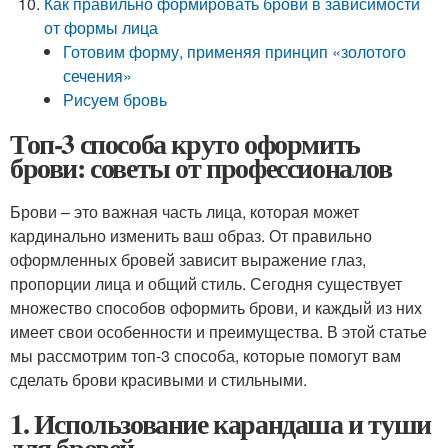
Как правильно формировать брови в зависимости
от формы лица
Готовим форму, применяя принцип «золотого
сечения»
Рисуем бровь
Топ-3 способа круто оформить
брови: советы от профессионалов
Брови – это важная часть лица, которая может
кардинально изменить ваш образ. От правильно
оформленных бровей зависит выражение глаз,
пропорции лица и общий стиль. Сегодня существует
множество способов оформить брови, и каждый из них
имеет свои особенности и преимущества. В этой статье
мы рассмотрим топ-3 способа, которые помогут вам
сделать брови красивыми и стильными.
1. Использование карандаша и туши
для бровей