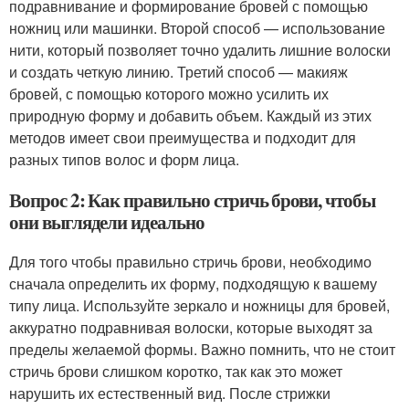
подравнивание и формирование бровей с помощью
ножниц или машинки. Второй способ — использование
нити, который позволяет точно удалить лишние волоски
и создать четкую линию. Третий способ — макияж
бровей, с помощью которого можно усилить их
природную форму и добавить объем. Каждый из этих
методов имеет свои преимущества и подходит для
разных типов волос и форм лица.
Вопрос 2: Как правильно стричь брови, чтобы
они выглядели идеально
Для того чтобы правильно стричь брови, необходимо
сначала определить их форму, подходящую к вашему
типу лица. Используйте зеркало и ножницы для бровей,
аккуратно подравнивая волоски, которые выходят за
пределы желаемой формы. Важно помнить, что не стоит
стричь брови слишком коротко, так как это может
нарушить их естественный вид. После стрижки