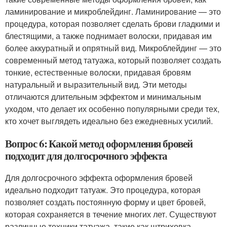
ламинирование и микроблейдинг. Ламинирование — это
процедура, которая позволяет сделать брови гладкими и
блестящими, а также поднимает волоски, придавая им
более аккуратный и опрятный вид. Микроблейдинг — это
современный метод татуажа, который позволяет создать
тонкие, естественные волоски, придавая бровям
натуральный и выразительный вид. Эти методы
отличаются длительным эффектом и минимальным
уходом, что делает их особенно популярными среди тех,
кто хочет выглядеть идеально без ежедневных усилий.
Вопрос 6: Какой метод оформления бровей
подходит для долгосрочного эффекта
Для долгосрочного эффекта оформления бровей
идеально подходит татуаж. Это процедура, которая
позволяет создать постоянную форму и цвет бровей,
которая сохраняется в течение многих лет. Существуют
различные техники татуажа, такие как штриховка,