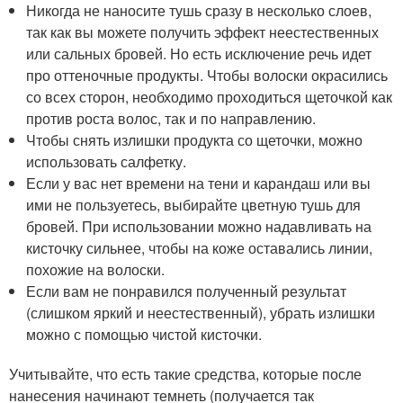
Никогда не наносите тушь сразу в несколько слоев,
так как вы можете получить эффект неестественных
или сальных бровей. Но есть исключение речь идет
про оттеночные продукты. Чтобы волоски окрасились
со всех сторон, необходимо проходиться щеточкой как
против роста волос, так и по направлению.
Чтобы снять излишки продукта со щеточки, можно
использовать салфетку.
Если у вас нет времени на тени и карандаш или вы
ими не пользуетесь, выбирайте цветную тушь для
бровей. При использовании можно надавливать на
кисточку сильнее, чтобы на коже оставались линии,
похожие на волоски.
Если вам не понравился полученный результат
(слишком яркий и неестественный), убрать излишки
можно с помощью чистой кисточки.
Учитывайте, что есть такие средства, которые после
нанесения начинают темнеть (получается так