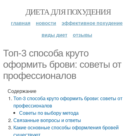
ДИЕТА ДЛЯ ПОХУДЕНИЯ
главная
новости
эффективное похудение
виды диет
отзывы
Топ-3 способа круто
оформить брови: советы от
профессионалов
Содержание
Топ-3 способа круто оформить брови: советы от
профессионалов
Советы по выбору метода
Связанные вопросы и ответы
Какие основные способы оформления бровей
существуют