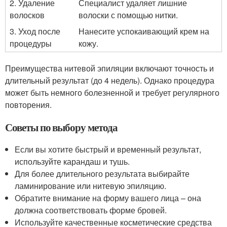
2. Удаление
Специалист удаляет лишние
волосков
волоски с помощью нитки.
3. Уход после
Нанесите успокаивающий крем на
процедуры
кожу.
Преимущества нитевой эпиляции включают точность и
длительный результат (до 4 недель). Однако процедура
может быть немного болезненной и требует регулярного
повторения.
Советы по выбору метода
Если вы хотите быстрый и временный результат,
используйте карандаш и тушь.
Для более длительного результата выбирайте
ламинирование или нитевую эпиляцию.
Обратите внимание на форму вашего лица – она
должна соответствовать форме бровей.
Используйте качественные косметические средства