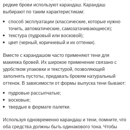
редкие брови используют карандаш. Карандаш
выбирают по таким характеристикам:
способ эксплуатации (классические, которые нужно
точить, автоматические, самозатачивающиеся);
текстура (пудровый или восковой);
цвет (черный, коричневый и их оттенки).
Вместе с карандашом часто применяют тени для
макияжа бровей. Их широкое применение связано с
удобством упаковки и текстурой, позволяющей
заполнять пустоты, придавать бровям натуральный
оттенок. В зависимости от формы выпуска тени бывают:
пудровые рассыпчатые;
восковые;
твердые в формате палетки.
Используя одновременно карандаш и тени, помните, что
оба средства должны быть одинакового тона. Чтобы