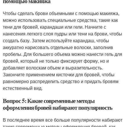
помощью макияжа
Чтобы сделать брови объемными с помощью макияжа,
можно использовать специальные средства, такие как
тени для бровей, карандаши или гели. Начните с
нанесения легкого слоя пудры или тени на брови, чтобы
создать базу. Затем используйте карандаш, чтобы
аккуратно нарисовать отдельные волоски, заполнив
пробелы. Для большего объема можно нанести гель для
бровей, который не только фиксирует форму, но и
добавляет волоскам объем и выразительность.
Закончите применением кисточки для бровей, чтобы
равномерно распределить средство и придать бровям
естественный вид.
Вопрос 5: Какие современные методы
оформления бровей набирают популярность
В последнее время все больше популярности набирают
такие современные методы оформления бровей, как