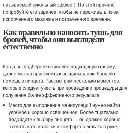
называемый кукольный эффект). По этой причине
попробуйте его заранее, чтобы не переживать из-за
испорченного макияжа и потраченного времени.
Как правильно наносить тушь для
бровей, чтобы они выглядели
естественно
Когда вы подберете наиболее подходящую форму,
далее можно приступить к выщипыванию бровей с
помощью пинцета. Рассмотрим несколько моментов,
которые следует учесть при проведении процедуры для
получения более эффективного результата:
Место для выполнения манипуляций нужно найти
удобное и хорошо освещенное. Более тщательно
подойдите к выбору пинцета ― он должен хорошо
захватывать волоски и комфортно лежать в руке,