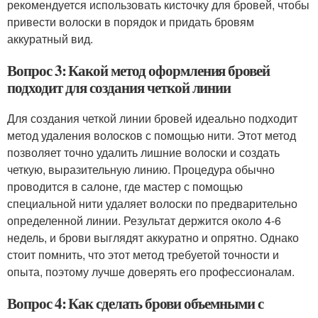
рекомендуется использовать кисточку для бровей, чтобы
привести волоски в порядок и придать бровям
аккуратный вид.
Вопрос 3: Какой метод оформления бровей
подходит для создания четкой линии
Для создания четкой линии бровей идеально подходит
метод удаления волосков с помощью нити. Этот метод
позволяет точно удалить лишние волоски и создать
четкую, выразительную линию. Процедура обычно
проводится в салоне, где мастер с помощью
специальной нити удаляет волоски по предварительно
определенной линии. Результат держится около 4-6
недель, и брови выглядят аккуратно и опрятно. Однако
стоит помнить, что этот метод требуетой точности и
опыта, поэтому лучше доверять его профессионалам.
Вопрос 4: Как сделать брови объемными с