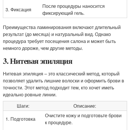
После процедуры наносится
3. Фиксация
фиксирующий гель.
Преимущества ламинирования включают длительный
результат (до месяца) и натуральный вид. Однако
процедура требует посещения салона и может быть
немного дороже, чем другие методы.
3. Нитевая эпиляция
Нитевая эпиляция – это классический метод, который
позволяет удалить лишние волоски и оформить брови в
точности. Этот метод подходит тем, кто хочет иметь
идеально ровные линии.
Шаги:
Описание:
Очистите кожу и подготовьте брови
1. Подготовка
к процедуре.