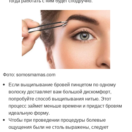
тогда работать с ним будет сподручно.
Фото: somosmamas.com
Если выщипывание бровей пинцетом по одному
волоску доставляет вам большой дискомфорт,
попробуйте способ выщипывания нитью. Этот
процесс займет меньше времени и придаст бровям
идеальную форму.
Чтобы при проведении процедуры болевые
ощущения были не столь выражены, следует