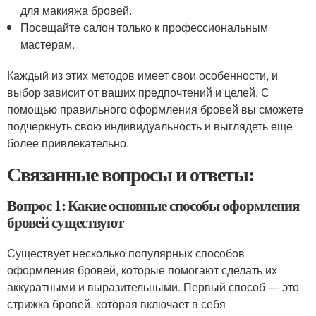
для макияжа бровей.
Посещайте салон только к профессиональным
мастерам.
Каждый из этих методов имеет свои особенности, и
выбор зависит от ваших предпочтений и целей. С
помощью правильного оформления бровей вы сможете
подчеркнуть свою индивидуальность и выглядеть еще
более привлекательно.
Связанные вопросы и ответы:
Вопрос 1: Какие основные способы оформления
бровей существуют
Существует несколько популярных способов
оформления бровей, которые помогают сделать их
аккуратными и выразительными. Первый способ — это
стрижка бровей, которая включает в себя