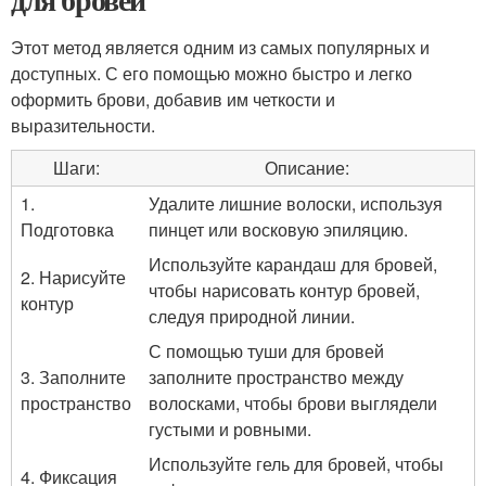
Этот метод является одним из самых популярных и
доступных. С его помощью можно быстро и легко
оформить брови, добавив им четкости и
выразительности.
Шаги:
Описание:
1.
Удалите лишние волоски, используя
Подготовка
пинцет или восковую эпиляцию.
Используйте карандаш для бровей,
2. Нарисуйте
чтобы нарисовать контур бровей,
контур
следуя природной линии.
С помощью туши для бровей
3. Заполните
заполните пространство между
пространство
волосками, чтобы брови выглядели
густыми и ровными.
Используйте гель для бровей, чтобы
4. Фиксация