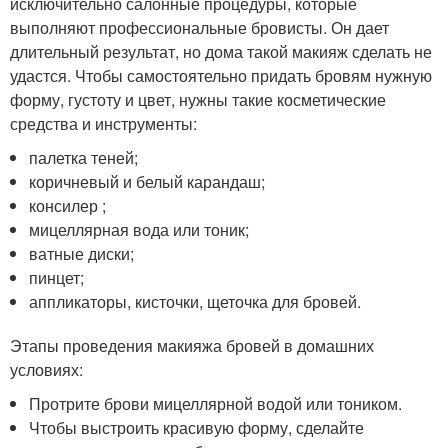
исключительно салонные процедуры, которые
выполняют профессиональные бровисты. Он дает
длительный результат, но дома такой макияж сделать не
удастся. Чтобы самостоятельно придать бровям нужную
форму, густоту и цвет, нужны такие косметические
средства и инструменты:
палетка теней;
коричневый и белый карандаш;
консилер ;
мицеллярная вода или тоник;
ватные диски;
пинцет;
аппликаторы, кисточки, щеточка для бровей.
Этапы проведения макияжа бровей в домашних
условиях:
Протрите брови мицеллярной водой или тоником.
Чтобы выстроить красивую форму, сделайте