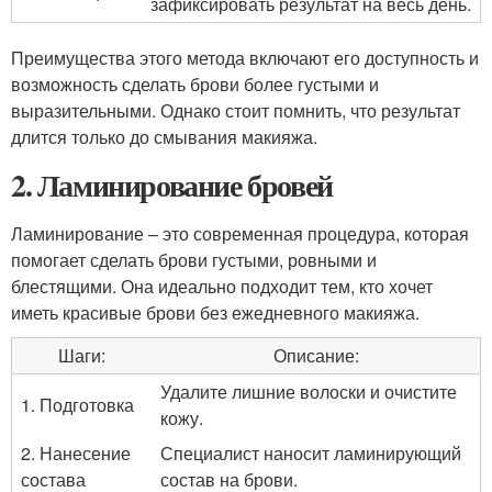
зафиксировать результат на весь день.
Преимущества этого метода включают его доступность и
возможность сделать брови более густыми и
выразительными. Однако стоит помнить, что результат
длится только до смывания макияжа.
2. Ламинирование бровей
Ламинирование – это современная процедура, которая
помогает сделать брови густыми, ровными и
блестящими. Она идеально подходит тем, кто хочет
иметь красивые брови без ежедневного макияжа.
Шаги:
Описание:
Удалите лишние волоски и очистите
1. Подготовка
кожу.
2. Нанесение
Специалист наносит ламинирующий
состава
состав на брови.