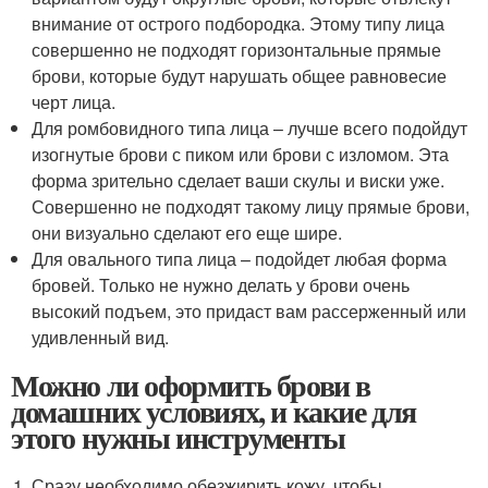
внимание от острого подбородка. Этому типу лица
совершенно не подходят горизонтальные прямые
брови, которые будут нарушать общее равновесие
черт лица.
Для ромбовидного типа лица – лучше всего подойдут
изогнутые брови с пиком или брови с изломом. Эта
форма зрительно сделает ваши скулы и виски уже.
Совершенно не подходят такому лицу прямые брови,
они визуально сделают его еще шире.
Для овального типа лица – подойдет любая форма
бровей. Только не нужно делать у брови очень
высокий подъем, это придаст вам рассерженный или
удивленный вид.
Можно ли оформить брови в
домашних условиях, и какие для
этого нужны инструменты
Сразу необходимо обезжирить кожу, чтобы