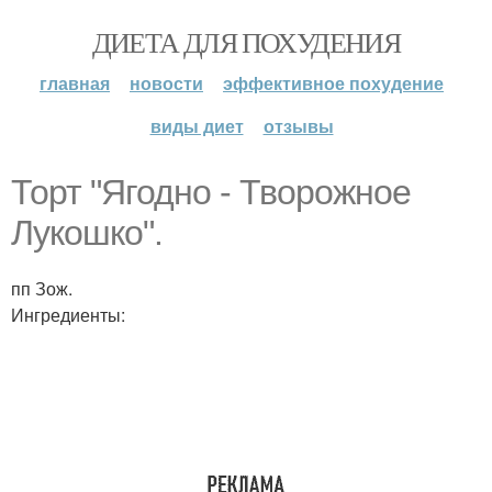
ДИЕТА ДЛЯ ПОХУДЕНИЯ
главная
новости
эффективное похудение
виды диет
отзывы
Торт "Ягодно - Творожное
Лукошко".
пп Зож.
Ингредиенты: