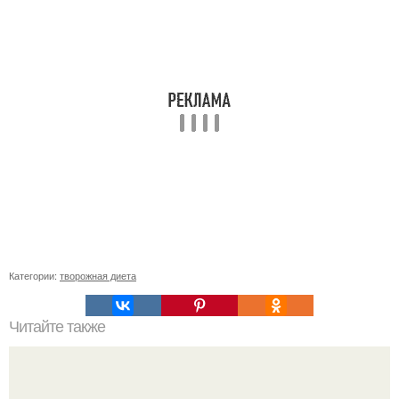
Категории:
творожная диета
Читайте также