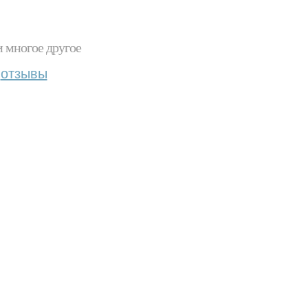
и многое другое
отзывы