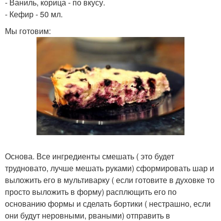
- Ваниль, корица - по вкусу.
- Кефир - 50 мл.
Мы готовим:
Основа. Все ингредиенты смешать ( это будет
трудновато, лучше мешать руками) сформировать шар и
выложить его в мультиварку ( если готовите в духовке то
просто выложить в форму) расплющить его по
основанию формы и сделать бортики ( нестрашно, если
они будут неровными, рваными) отправить в