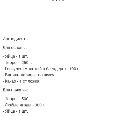
Ингредиенты.
Для основы:
- Яйца - 1 шт.
- Творог - 250 г.
- Геркулес (молотый в блендере) - 100 г.
- Ваниль, корица - по вкусу.
- Какао - 1 ст ложка.
Для начинки:
- Творог - 500 г.
- Любые ягоды - 300 г.
- Яйца - 1 шт.