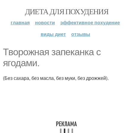
ДИЕТА ДЛЯ ПОХУДЕНИЯ
главная
новости
эффективное похудение
виды диет
отзывы
Творожная запеканка с
ягодами.
(Без сахара, без масла, без муки, без дрожжей).