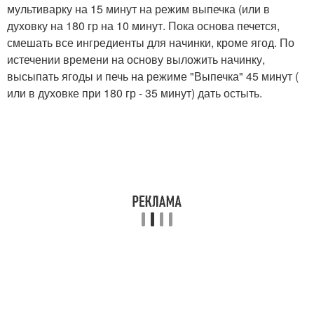
мультиварку на 15 минут на режим выпечка (или в
духовку на 180 гр на 10 минут. Пока основа печется,
смешать все ингредиенты для начинки, кроме ягод. По
истечении времени на основу выложить начинку,
высыпать ягоды и печь на режиме "Выпечка" 45 минут (
или в духовке при 180 гр - 35 минут) дать остыть.