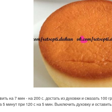
ить на 7 мин - на 200 с. достать из духовки и смазать 100 
а 5 минут при 120 с на 5 мин. Выключить духовку и оставить