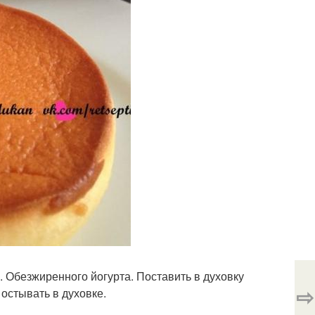
гр. Обезжиренного йогурта. Поставить в духовку
⇨
 остывать в духовке.