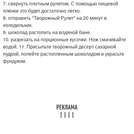
7. свернуть плотным рулетом. С помощью пищевой
плёнки это будет достаточно легко.
8. отправить "Творожный Рулет" на 20 минут в
холодильник.
9. шоколад растопить на водяной бане.
10. разрезать на порционные кусочки. Нож смачивайте
водой. 11. Присыпьте творожный десерт сахарной
пудрой, полейте растопленным шоколадом и украсьте
фундуком.