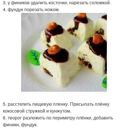
3. у фиников удалить косточки, нарезать соломкой.
4. фундук порезать ножом.
5. расстелить пищевую пленку. Присыпать плёнку
кокосовой стружкой и кунжутом.
6. творог разложить по периметру плёнки, добавить
финики, фундук.