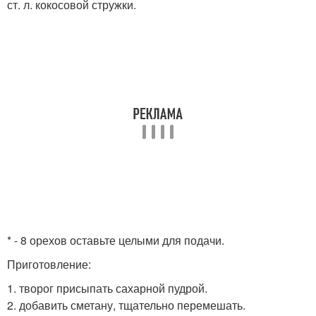
ст. л. кокосовой стружки.
* - 8 орехов оставьте целыми для подачи.
Приготовление:
1. творог присыпать сахарной пудрой.
2. добавить сметану, тщательно перемешать.