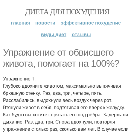
ДИЕТА ДЛЯ ПОХУДЕНИЯ
главная
новости
эффективное похудение
виды диет
отзывы
Упражнение от обвисшего
живота, помогает на 100%?
Упражнение 1.
Глубоко вдохните животом, максимально выпячивая
брюшную стенку. Раз, два, три, четыре, пять.
Расслабились, выдохнули весь воздух через рот.
Втянули живот в себя, подтягивая его вверх к желудку.
Как будто вы хотите спрятать его под рёбра. Задержали
дыхание. Раз, два, три. Снова вдохнули, повторяя
упражнение столько раз, сколько вам лет. В случае если