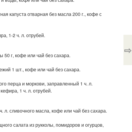
ная капуста отварная без масла 200 г., кофе с
а, 1-2 ч. л. отрубей.
⇨
 50 г, кофе или чай без сахара.
жий 1 шт., кофе или чай без сахара.
ого перца и моркови, заправленный 1 ч. л.
кефира, 1 ч. л. отрубей.
ч. л. сливочного масла, кофе или чай без сахара.
щного салата из рукколы, помидоров и огурцов,