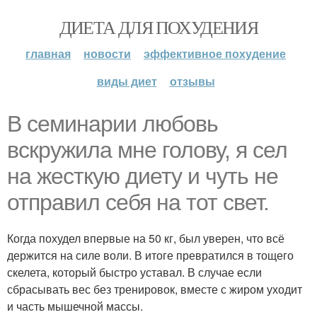
ДИЕТА ДЛЯ ПОХУДЕНИЯ
главная
новости
эффективное похудение
виды диет
отзывы
В семинарии любовь
вскружила мне голову, я сел
на жесткую диету и чуть не
отправил себя на тот свет.
Когда похудел впервые на 50 кг, был уверен, что всё
держится на силе воли. В итоге превратился в тощего
скелета, который быстро уставал. В случае если
сбрасывать вес без тренировок, вместе с жиром уходит
и часть мышечной массы.