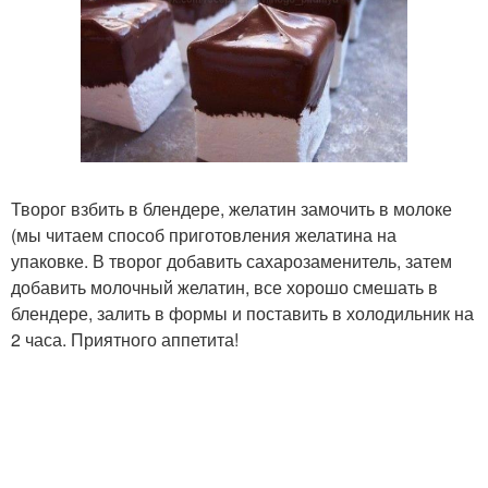
Творог взбить в блендере, желатин замочить в молоке
(мы читаем способ приготовления желатина на
упаковке. В творог добавить сахарозаменитель, затем
добавить молочный желатин, все хорошо смешать в
блендере, залить в формы и поставить в холодильник на
2 часа. Приятного аппетита!