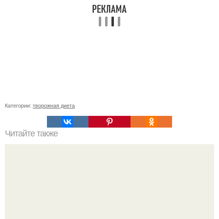
Категории:
творожная диета
Читайте также