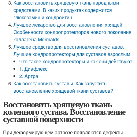
Как восстановить хрящевую ткань народными
средствами. В каких продуктах содержится
глюкозамин и хондроитин
Лучшее лекарство для восстановления хрящей.
Особенности хондропротекторов нового поколения
коллагена Mermaids
Лучшее средство для восстановления суставов.
Лучшие хондропротекторы для суставов взрослым
Что такое хондропротекторы и как они действуют
1. Диафлекс
2. Артра
Как восстановить суставы. Как запустить
восстановление хрящевой ткани суставов?
Восстановить хрящевую ткань
коленного сустава. Восстановление
суставной поверхности
При деформирующем артрозе появляются дефекты