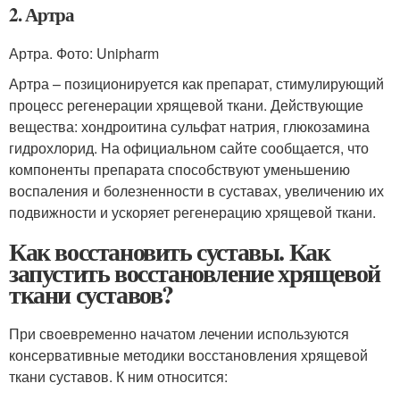
2. Артра
Артра. Фото: Unipharm
Артра – позиционируется как препарат, стимулирующий
процесс регенерации хрящевой ткани. Действующие
вещества: хондроитина сульфат натрия, глюкозамина
гидрохлорид. На официальном сайте сообщается, что
компоненты препарата способствуют уменьшению
воспаления и болезненности в суставах, увеличению их
подвижности и ускоряет регенерацию хрящевой ткани.
Как восстановить суставы. Как
запустить восстановление хрящевой
ткани суставов?
При своевременно начатом лечении используются
консервативные методики восстановления хрящевой
ткани суставов. К ним относится: