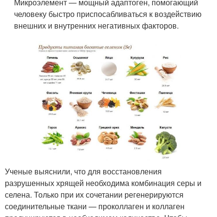
Микроэлемент — мощный адаптоген, помогающий
человеку быстро приспосабливаться к воздействию
внешних и внутренних негативных факторов.
Ученые выяснили, что для восстановления
разрушенных хрящей необходима комбинация серы и
селена. Только при их сочетании регенерируются
соединительные ткани — проколлаген и коллаген