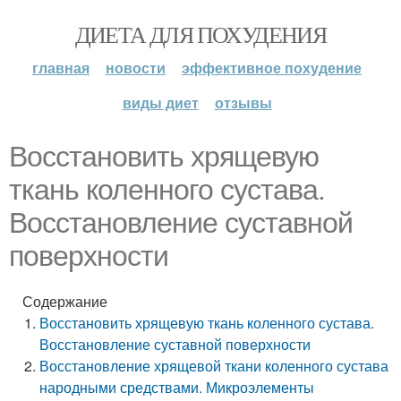
ДИЕТА ДЛЯ ПОХУДЕНИЯ
главная
новости
эффективное похудение
виды диет
отзывы
Восстановить хрящевую
ткань коленного сустава.
Восстановление суставной
поверхности
Содержание
Восстановить хрящевую ткань коленного сустава.
Восстановление суставной поверхности
Восстановление хрящевой ткани коленного сустава
народными средствами. Микроэлементы