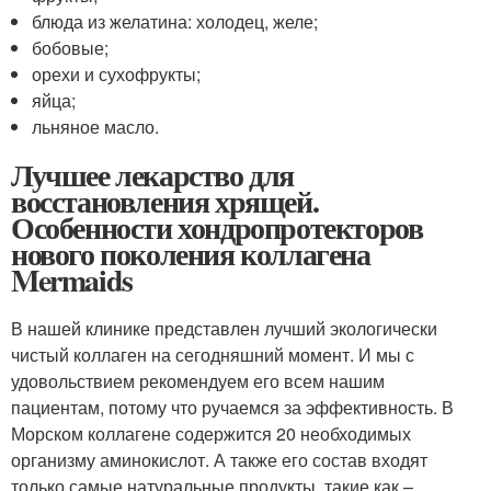
блюда из желатина: холодец, желе;
бобовые;
орехи и сухофрукты;
яйца;
льняное масло.
Лучшее лекарство для
восстановления хрящей.
Особенности хондропротекторов
нового поколения коллагена
Mermaids
В нашей клинике представлен лучший экологически
чистый коллаген на сегодняшний момент. И мы с
удовольствием рекомендуем его всем нашим
пациентам, потому что ручаемся за эффективность. В
Морском коллагене содержится 20 необходимых
организму аминокислот. А также его состав входят
только самые натуральные продукты, такие как –