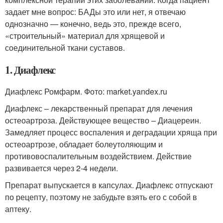
задает мне вопрос: БАДы это или нет, я отвечаю
однозначно — конечно, ведь это, прежде всего,
«строительный» материал для хрящевой и
соединительной ткани суставов.
1. Диафлекс
Диафлекс Ромфарм. Фото: market.yandex.ru
Диафлекс – лекарственный препарат для лечения
остеоартроза. Действующее вещество – Диацереин.
Замедляет процесс воспаления и деградации хряща при
остеоартрозе, обладает болеутоляющим и
противовоспалительным воздействием. Действие
развивается через 2-4 недели.
Препарат выпускается в капсулах. Диафлекс отпускают
по рецепту, поэтому не забудьте взять его с собой в
аптеку.