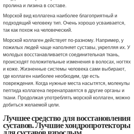
пролина и лизина в составе.
Морской вид коллагена наиболее благоприятный и
подходящий человеку тип. Очень хорошо усваивается,
так как похож на человеческий.
Морской коллаген действует по-разному. Например, у
пожилых людей чаще наполняет суставы, укрепляя их. У
молодых восстанавливается соединительная ткань,
происходят положительные изменения в волосах, ногтях
и коже. Жизненные системы человека сами выбирают,
где коллаген наиболее необходим, где есть
повреждения. Когда нужные места насытятся, молекулы
пептида коллагена перенаправятся в другие органы и
ткани. Продолжая употреблять морской коллаген, можно
добиться желаемой цели.
Лучшее средство для восстановления
суставов. Лучшие хондропротекторы
для суставов взрослым