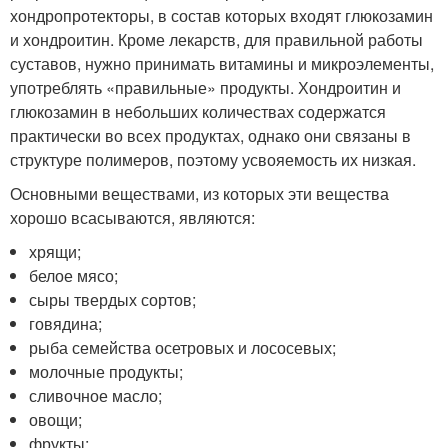
хондропротекторы, в состав которых входят глюкозамин
и хондроитин. Кроме лекарств, для правильной работы
суставов, нужно принимать витамины и микроэлементы,
употреблять «правильные» продукты. Хондроитин и
глюкозамин в небольших количествах содержатся
практически во всех продуктах, однако они связаны в
структуре полимеров, поэтому усвояемость их низкая.
Основными веществами, из которых эти вещества
хорошо всасываются, являются:
хрящи;
белое мясо;
сыры твердых сортов;
говядина;
рыба семейства осетровых и лососевых;
молочные продукты;
сливочное масло;
овощи;
фрукты;