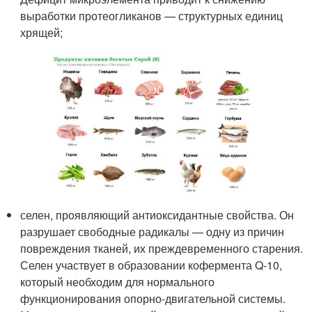
выработки протеогликанов — структурных единиц
хрящей;
селен, проявляющий антиоксидантные свойства. Он
разрушает свободные радикалы — одну из причин
повреждения тканей, их преждевременного старения.
Селен участвует в образовании кофермента Q-10,
который необходим для нормального
функционирования опорно-двигательной системы.