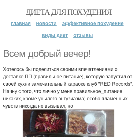
ДИЕТА ДЛЯ ПОХУДЕНИЯ
главная
новости
эффективное похудение
виды диет
отзывы
Всем добрый вечер!
Хотелось бы поделиться своими впечатлениями о
доставке ПП (правильное питание), которую запустил от
своей кухни замечательный караоке клуб "RED Records".
Начну с того, что лично у меня правильное_питание
никаких, кроме унылого энтузиазма) особо пламенных
чувств никогда не вызывал, но