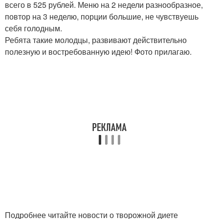
всего в 525 рублей. Меню на 2 недели разнообразное,
повтор на 3 неделю, порции большие, не чувствуешь
себя голодным.
Ребята такие молодцы, развивают действительно
полезную и востребованную идею! Фото прилагаю.
Подробнее читайте новости о творожной диете