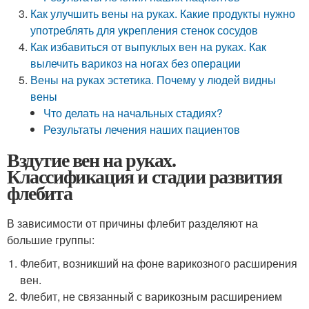
Как улучшить вены на руках. Какие продукты нужно
употреблять для укрепления стенок сосудов
Как избавиться от выпуклых вен на руках. Как
вылечить варикоз на ногах без операции
Вены на руках эстетика. Почему у людей видны
вены
Что делать на начальных стадиях?
Результаты лечения наших пациентов
Вздутие вен на руках.
Классификация и стадии развития
флебита
В зависимости от причины флебит разделяют на
большие группы:
Флебит, возникший на фоне варикозного расширения
вен.
Флебит, не связанный с варикозным расширением