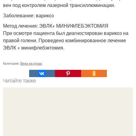
вен под контролем лазерной трансиллюминации.
Заболевание: варикоз
Метод лечения: ЭВЛК+ МИНИФЛЕБЭКТОМИЯ
При осмотре пациента был диагностирован варикоз на
правой голени. Проведено комбинированное лечение
ЭВЛК + минифлебэктомия.
Категории:
Вена на руках
Читайте также