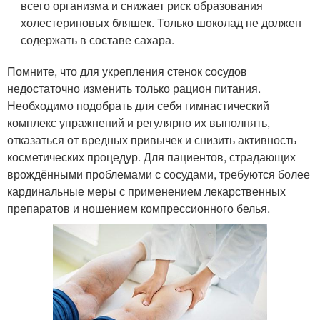
всего организма и снижает риск образования
холестериновых бляшек. Только шоколад не должен
содержать в составе сахара.
Помните, что для укрепления стенок сосудов
недостаточно изменить только рацион питания.
Необходимо подобрать для себя гимнастический
комплекс упражнений и регулярно их выполнять,
отказаться от вредных привычек и снизить активность
косметических процедур. Для пациентов, страдающих
врождёнными проблемами с сосудами, требуются более
кардинальные меры с применением лекарственных
препаратов и ношением компрессионного белья.