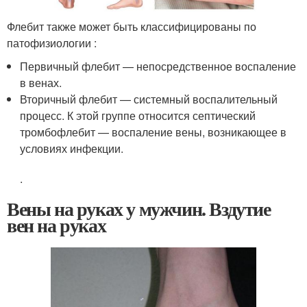
Флебит также может быть классифицированы по
патофизиологии :
Первичный флебит — непосредственное воспаление
в венах.
Вторичный флебит — системный воспалительный
процесс. К этой группе относится септический
тромбофлебит — воспаление вены, возникающее в
условиях инфекции.
.
Вены на руках у мужчин. Вздутие
вен на руках