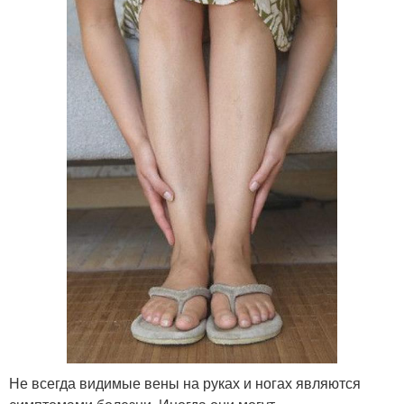
Не всегда видимые вены на руках и ногах являются