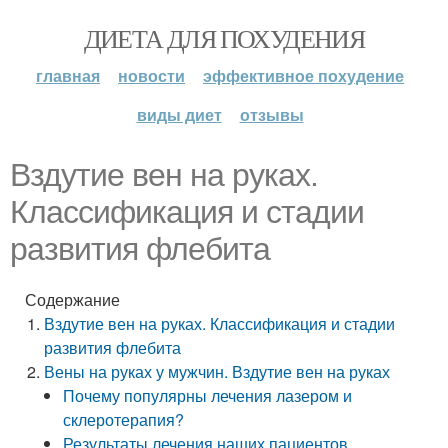
ДИЕТА ДЛЯ ПОХУДЕНИЯ
главная
новости
эффективное похудение
виды диет
отзывы
Вздутие вен на руках.
Классификация и стадии
развития флебита
Содержание
Вздутие вен на руках. Классификация и стадии
развития флебита
Вены на руках у мужчин. Вздутие вен на руках
Почему популярны лечения лазером и
склеротерапия?
Результаты лечения наших пациентов