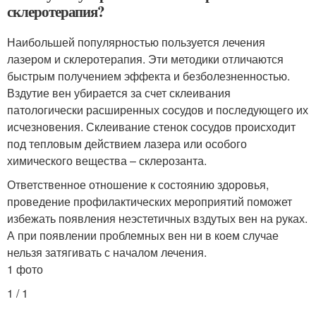
склеротерапия?
Наибольшей популярностью пользуется лечения
лазером и склеротерапия. Эти методики отличаются
быстрым получением эффекта и безболезненностью.
Вздутие вен убирается за счет склеивания
патологически расширенных сосудов и последующего их
исчезновения. Склеивание стенок сосудов происходит
под тепловым действием лазера или особого
химического вещества – склерозанта.
Ответственное отношение к состоянию здоровья,
проведение профилактических мероприятий поможет
избежать появления неэстетичных вздутых вен на руках.
А при появлении проблемных вен ни в коем случае
нельзя затягивать с началом лечения.
1 фото
1 / 1