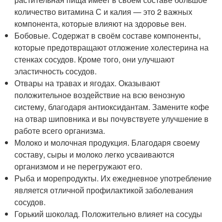
количество витамина С и калия — это 2 важных
компонента, которые влияют на здоровье вен.
Бобовые. Содержат в своём составе компоненты,
которые предотвращают отложение холестерина на
стенках сосудов. Кроме того, они улучшают
эластичность сосудов.
Отвары на травах и ягодах. Оказывают
положительное воздействие на всю венозную
систему, благодаря антиоксидантам. Замените кофе
на отвар шиповника и вы почувствуете улучшение в
работе всего организма.
Молоко и молочная продукция. Благодаря своему
составу, сыры и молоко легко усваиваются
организмом и не перегружают его.
Рыба и морепродукты. Их ежедневное употребление
является отличной профилактикой заболевания
сосудов.
Горький шоколад. Положительно влияет на сосуды