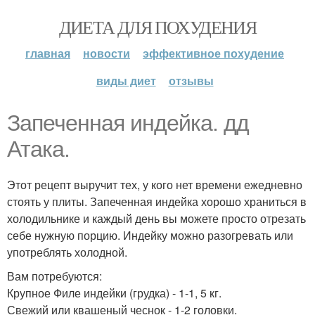
ДИЕТА ДЛЯ ПОХУДЕНИЯ
главная
новости
эффективное похудение
виды диет
отзывы
Запеченная индейка. дд
Атака.
Этот рецепт выручит тех, у кого нет времени ежедневно
стоять у плиты. Запеченная индейка хорошо храниться в
холодильнике и каждый день вы можете просто отрезать
себе нужную порцию. Индейку можно разогревать или
употреблять холодной.
Вам потребуются:
Крупное Филе индейки (грудка) - 1-1, 5 кг.
Свежий или квашеный чеснок - 1-2 головки.