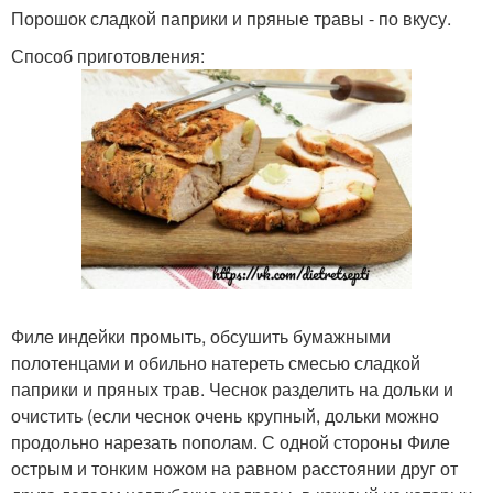
Порошок сладкой паприки и пряные травы - по вкусу.
Способ приготовления:
Филе индейки промыть, обсушить бумажными
полотенцами и обильно натереть смесью сладкой
паприки и пряных трав. Чеснок разделить на дольки и
очистить (если чеснок очень крупный, дольки можно
продольно нарезать пополам. С одной стороны Филе
острым и тонким ножом на равном расстоянии друг от