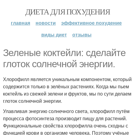
ДИЕТА ДЛЯ ПОХУДЕНИЯ
главная
новости
эффективное похудение
виды диет
отзывы
Зеленые коктейли: сделайте
глоток солнечной энергии.
Хлорофилл является уникальным компонентом, который
содержится только в зелёных растениях. Когда мы пьем
коктейль из свежей зелени и фруктов, мы по сути делаем
глоток солнечной энергии.
Улавливая энергию солнечного света, хлорофилл путём
процесса фотосинтеза производит пищу для растений.
Функциональные свойства хлорофилла очень сходны с
функцией крови в организме человека. Поэтому учёные