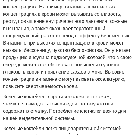
концентрациях. Например витамин а при высоких
концентрациях в крови может вызывать сонливость,
рвоту, повышение внутричерепного давления, кожные
высыпания, а также оказывает тератогенный
(повреждающий развитие плода) эффект у беременных.
Витамин с при высоких концентрациях в крови может
вызвать: бессонницу, чувство беспокойства. Он угнетает
продукцию инсулина поджелудочной железой, что в свою
очередь может способствовать повышению уровня
глюкозы в крови и появление сахара в моче. Высокие
концентрации витамина с могут вызвать оксалатурию,
повысить свертываемость крови.
Зеленые коктейли, в противоположность сокам,
являются самодостаточной едой, потому что они
содержат клетчатку. Потребление клетчатки важно для
нашей выделительной системы.
Зеленые коктейли легко пищеварительной системой