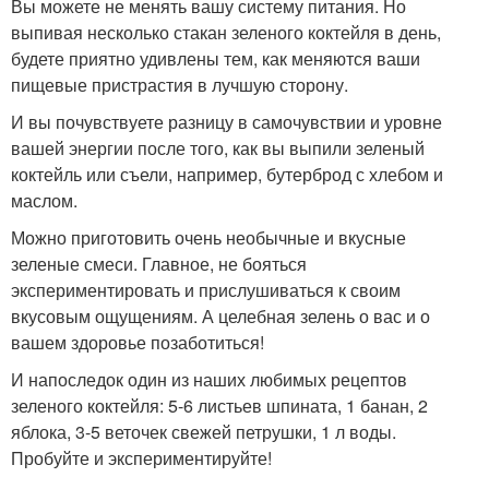
Вы можете не менять вашу систему питания. Но
выпивая несколько стакан зеленого коктейля в день,
будете приятно удивлены тем, как меняются ваши
пищевые пристрастия в лучшую сторону.
И вы почувствуете разницу в самочувствии и уровне
вашей энергии после того, как вы выпили зеленый
коктейль или съели, например, бутерброд с хлебом и
маслом.
Можно приготовить очень необычные и вкусные
зеленые смеси. Главное, не бояться
экспериментировать и прислушиваться к своим
вкусовым ощущениям. А целебная зелень о вас и о
вашем здоровье позаботиться!
И напоследок один из наших любимых рецептов
зеленого коктейля: 5-6 листьев шпината, 1 банан, 2
яблока, 3-5 веточек свежей петрушки, 1 л воды.
Пробуйте и экспериментируйте!