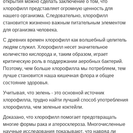
открытия можно сделать заключение о том, что
хлорофилл представляет огромную ценность для
нашего организма. Следовательно, хлорофилл
становится жизненно важным питательным элементом
для организма человека.
С древних времен хлорофилл как волшебный целитель
людям служил. Хлорофилл несет значительное
количество кислорода и, таким образом, играет
критическую роль в поддержании аеробных бактерий.
Поэтому, чем больше хлорофилла мы потребляем, тем
лучше становится наша кишечная флора и общее
состояние здоровья.
Учитывая, что зелень - это основной источник
хлорофилла, трудно найти лучший способ употребления
хлорофилла, чем зеленые коктейли.
Доказано, что хлорофилл помогает предотвращать
многие формы рака и атеросклероза. Многочисленные
научные исследования показывают, что навряд ли