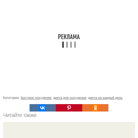
Категории:
быстрое похудение
,
диета для похудения
,
диета на каждый день
Читайте также