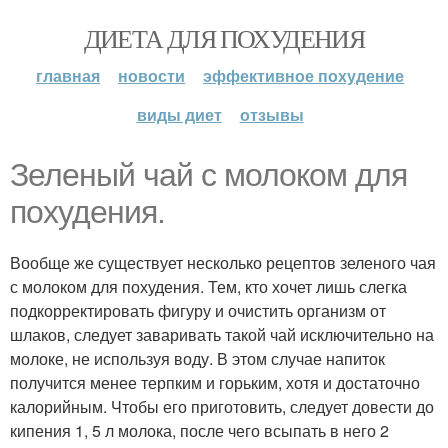
ДИЕТА ДЛЯ ПОХУДЕНИЯ
главная
новости
эффективное похудение
виды диет
отзывы
Зеленый чай с молоком для
похудения.
Вообще же существует несколько рецептов зеленого чая
с молоком для похудения. Тем, кто хочет лишь слегка
подкорректировать фигуру и очистить организм от
шлаков, следует заваривать такой чай исключительно на
молоке, не используя воду. В этом случае напиток
получится менее терпким и горьким, хотя и достаточно
калорийным. Чтобы его приготовить, следует довести до
кипения 1, 5 л молока, после чего всыпать в него 2