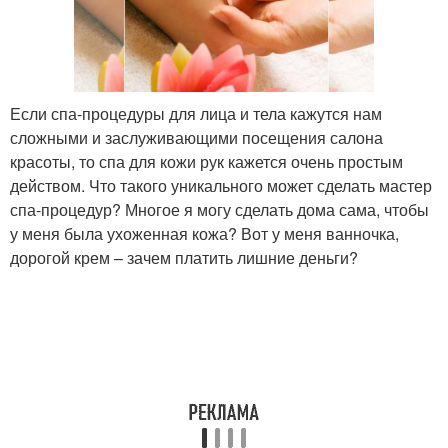
Если спа-процедуры для лица и тела кажутся нам
сложными и заслуживающими посещения салона
красоты, то спа для кожи рук кажется очень простым
действом. Что такого уникального может сделать мастер
спа-процедур? Многое я могу сделать дома сама, чтобы
у меня была ухоженная кожа? Вот у меня ванночка,
дорогой крем – зачем платить лишние деньги?