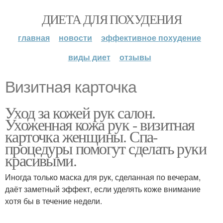
ДИЕТА ДЛЯ ПОХУДЕНИЯ
главная
новости
эффективное похудение
виды диет
отзывы
Визитная карточка
Уход за кожей рук салон.
Ухоженная кожа рук - визитная
карточка женщины. Спа-
процедуры помогут сделать руки
красивыми.
Иногда только маска для рук, сделанная по вечерам,
даёт заметный эффект, если уделять коже внимание
хотя бы в течение недели.