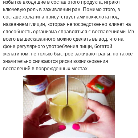
избытке входящие в состав этого продукта, играют
ключевую роль в заживлении ран. Помимо этого, в
составе желатина присутствует аминокислота под
названием глицин, которая непосредственно влияет на
способность организма справляться с воспалениями. Из
всего вышесказанного можно сделать вывод, что на
фоне регулярного употребления пищи, богатой
желатином, не только быстрее заживают раны, но также
значительно снижаются риски возникновения
воспалений в поврежденных местах.