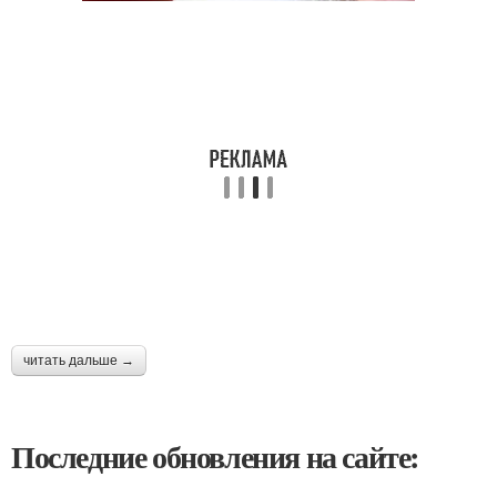
читать дальше →
Последние обновления на сайте: