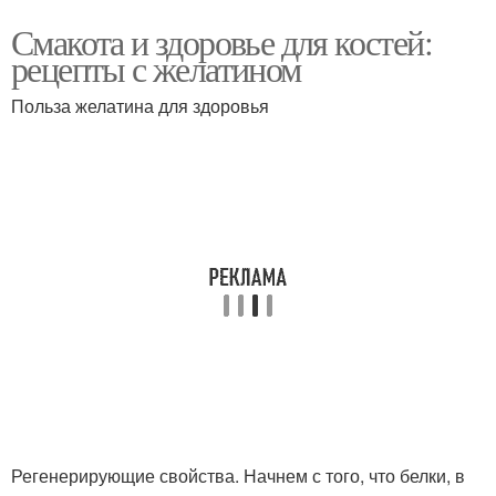
Смакота и здоровье для костей:
рецепты с желатином
Польза желатина для здоровья
Регенерирующие свойства. Начнем с того, что белки, в