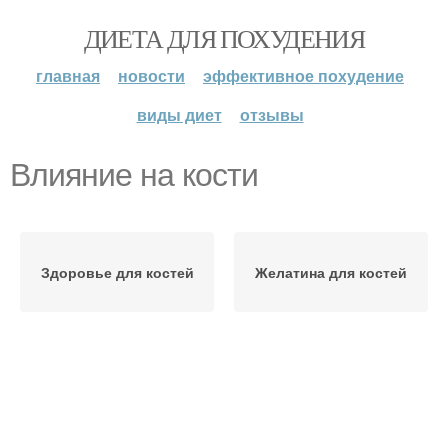
ДИЕТА ДЛЯ ПОХУДЕНИЯ
главная
новости
эффективное похудение
виды диет
отзывы
Влияние на кости
Здоровье для костей
Желатина для костей