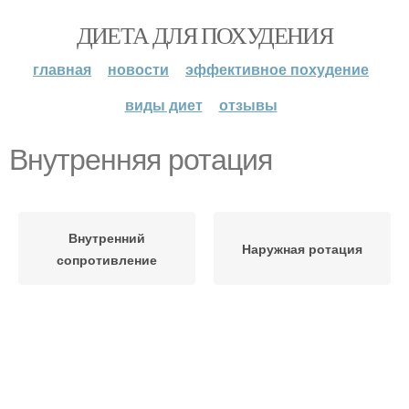
ДИЕТА ДЛЯ ПОХУДЕНИЯ
главная
новости
эффективное похудение
виды диет
отзывы
Внутренняя ротация
Внутренний
Наружная ротация
сопротивление