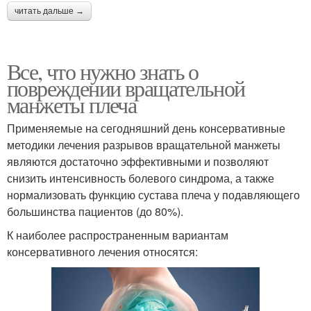
читать дальше →
Все, что нужно знать о
повреждении вращательной
манжеты плеча
Применяемые на сегодняшний день консервативные
методики лечения разрывов вращательной манжеты
являются достаточно эффективными и позволяют
снизить интенсивность болевого синдрома, а также
нормализовать функцию сустава плеча у подавляющего
большинства пациентов (до 80%).
К наиболее распространенным вариантам
консервативного лечения относятся: