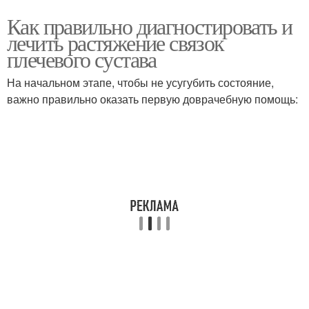
Как правильно диагностировать и
лечить растяжение связок
плечевого сустава
На начальном этапе, чтобы не усугубить состояние,
важно правильно оказать первую доврачебную помощь: