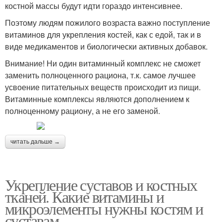
костной массы будут идти гораздо интенсивнее.
Поэтому людям пожилого возраста важно поступление
витаминов для укрепления костей, как с едой, так и в
виде медикаментов и биологически активных добавок.
Внимание! Ни один витаминный комплекс не сможет
заменить полноценного рациона, т.к. самое лучшее
усвоение питательных веществ происходит из пищи.
Витаминные комплексы являются дополнением к
полноценному рациону, а не его заменой.
читать дальше →
Укрепление суставов и костных
тканей. Какие витамины и
микроэлементы нужны костям и
суставам