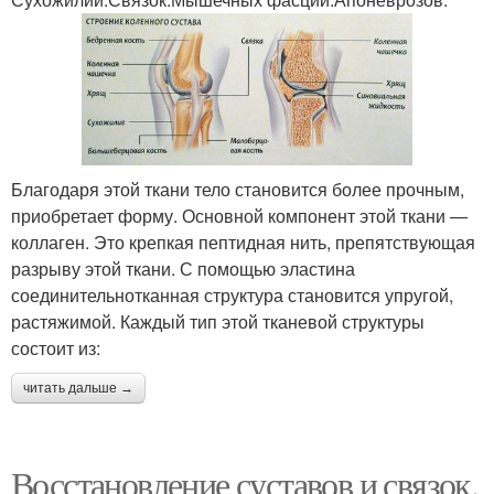
Благодаря этой ткани тело становится более прочным,
приобретает форму. Основной компонент этой ткани —
коллаген. Это крепкая пептидная нить, препятствующая
разрыву этой ткани. С помощью эластина
соединительнотканная структура становится упругой,
растяжимой. Каждый тип этой тканевой структуры
состоит из:
читать дальше →
Восстановление суставов и связок.