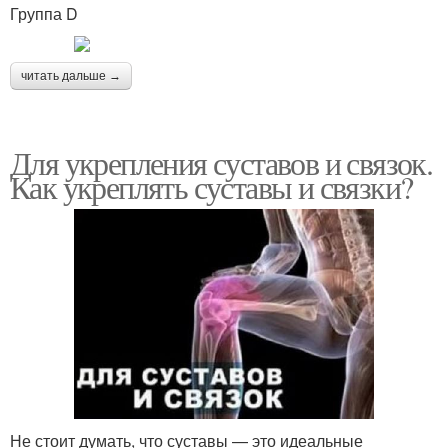
Группа D
читать дальше →
Для укрепления суставов и связок.
Как укреплять суставы и связки?
Не стоит думать, что суставы — это идеальные