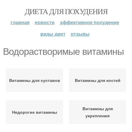
ДИЕТА ДЛЯ ПОХУДЕНИЯ
главная
новости
эффективное похудение
виды диет
отзывы
Водорастворимые витамины
Витамины для суставов
Витамины для костей
Витамины для
Недорогие витамины
укрепления