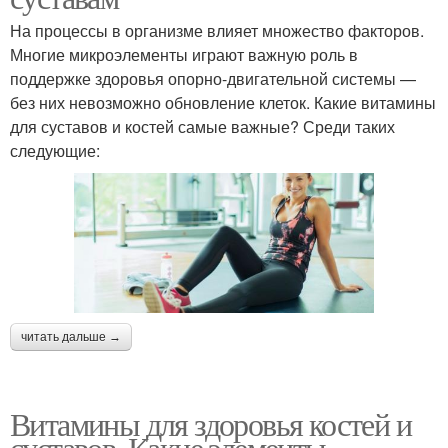
На процессы в организме влияет множество факторов.
Многие микроэлементы играют важную роль в
поддержке здоровья опорно-двигательной системы —
без них невозможно обновление клеток. Какие витамины
для суставов и костей самые важные? Среди таких
следующие:
читать дальше →
Витамины для здоровья костей и
суставов. Какие элементы