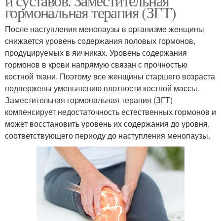
и суставов. Заместительная
гормональная терапия (ЗГТ)
После наступления менопаузы в организме женщины
снижается уровень содержания половых гормонов,
продуцируемых в яичниках. Уровень содержания
гормонов в крови напрямую связан с прочностью
костной ткани. Поэтому все женщины старшего возраста
подвержены уменьшению плотности костной массы.
Заместительная гормональная терапия (ЗГТ)
компенсирует недостаточность естественных гормонов и
может восстановить уровень их содержания до уровня,
соответствующего периоду до наступления менопаузы.