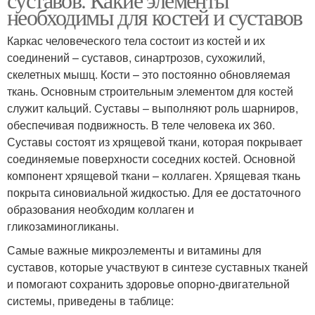
необходимы для костей и суставов
Каркас человеческого тела состоит из костей и их
соединений – суставов, синартрозов, сухожилий,
скелетных мышц. Кости – это постоянно обновляемая
ткань. Основным строительным элементом для костей
служит кальций. Суставы – выполняют роль шарниров,
обеспечивая подвижность. В теле человека их 360.
Суставы состоят из хрящевой ткани, которая покрывает
соединяемые поверхности соседних костей. Основной
компонент хрящевой ткани – коллаген. Хрящевая ткань
покрыта синовиальной жидкостью. Для ее достаточного
образования необходим коллаген и
гликозаминогликаны.
Самые важные микроэлементы и витамины для
суставов, которые участвуют в синтезе суставных тканей
и помогают сохранить здоровье опорно-двигательной
системы, приведены в таблице: