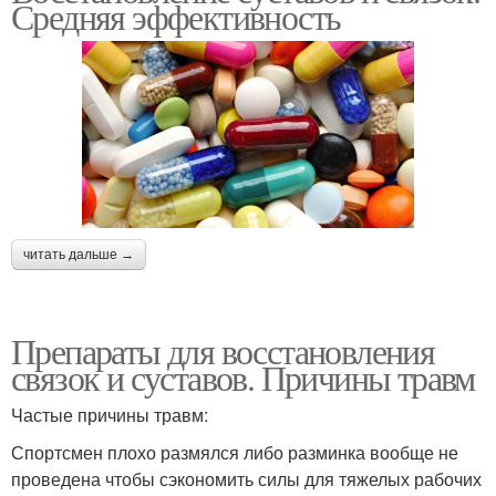
Средняя эффективность
читать дальше →
Препараты для восстановления
связок и суставов. Причины травм
Частые причины травм:
Спортсмен плохо размялся либо разминка вообще не
проведена чтобы сэкономить силы для тяжелых рабочих