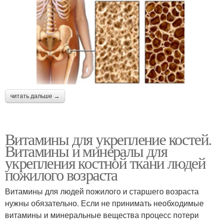
читать дальше →
Витамины для укрепление костей.
Витамины и минералы для
укрепления костной ткани людей
пожилого возраста
Витамины для людей пожилого и старшего возраста
нужны обязательно. Если не принимать необходимые
витамины и минеральные вещества процесс потери