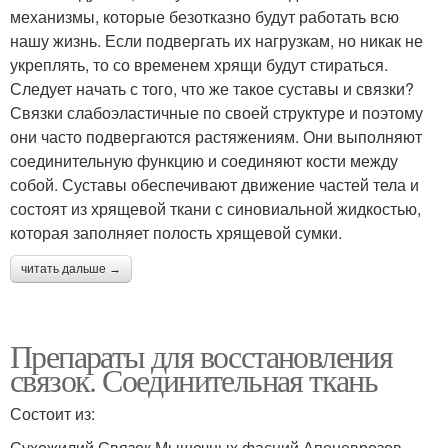
механизмы, которые безотказно будут работать всю
нашу жизнь. Если подвергать их нагрузкам, но никак не
укреплять, то со временем хрящи будут стираться.
Следует начать с того, что же такое суставы и связки?
Связки слабоэластичные по своей структуре и поэтому
они часто подвергаются растяжениям. Они выполняют
соединительную функцию и соединяют кости между
собой. Суставы обеспечивают движение частей тела и
состоят из хрящевой ткани с синовиальной жидкостью,
которая заполняет полость хрящевой сумки.
читать дальше →
Препараты для восстановления
связок. Соединительная ткань
Состоит из:
Сухожилий.Связок.Мышечных фасций.Апоневрозов.