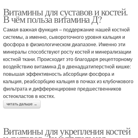
Витамины для суставов и костей.
В чём польза витамина Д?
Самая важная функция – поддержание нашей костной
системы, а именно, сывороточного уровня кальция и
фосфора в физиологическом диапазоне. Именно эти
минералы способствуют росту костей и минерализации
костной ткани. Происходит это благодаря рецепторному
воздействию витамина Д в двенадцатиперстной кишке:
повышая эффективность абсорбции фосфора и
кальция, реабсорбцию кальция в почках из клубочкового
фильтрата и дифференцировке предшественников
остеокластов в костях.
читать дальше →
Витамины для укрепления костей