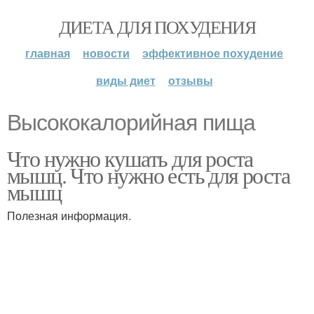
ДИЕТА ДЛЯ ПОХУДЕНИЯ
главная
новости
эффективное похудение
виды диет
отзывы
Высококалорийная пища
Что нужно кушать для роста
мышц. Что нужно есть для роста
мышц
Полезная информация.