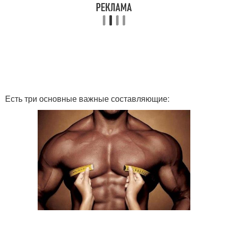
Есть три основные важные составляющие: