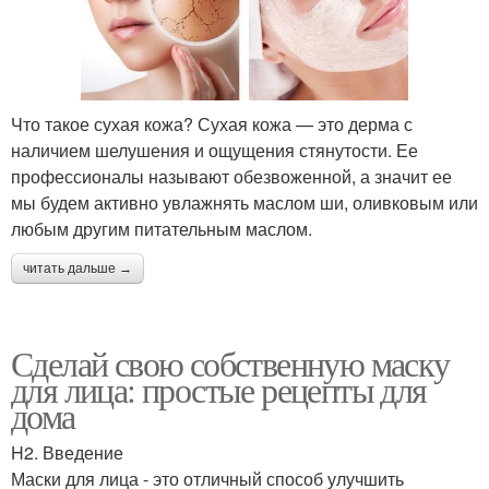
Что такое сухая кожа? Сухая кожа — это дерма с
наличием шелушения и ощущения стянутости. Ее
профессионалы называют обезвоженной, а значит ее
мы будем активно увлажнять маслом ши, оливковым или
любым другим питательным маслом.
читать дальше →
Сделай свою собственную маску
для лица: простые рецепты для
дома
H2. Введение
Маски для лица - это отличный способ улучшить