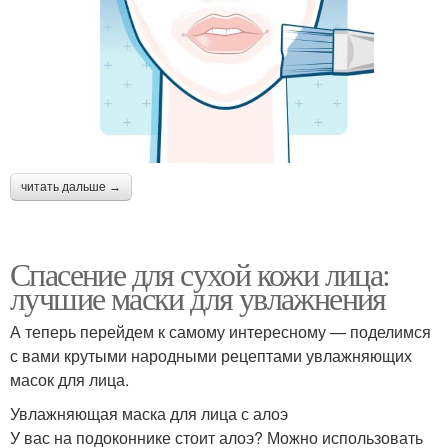
читать дальше →
Спасение для сухой кожи лица:
лучшие маски для увлажнения
А теперь перейдем к самому интересному — поделимся
с вами крутыми народными рецептами увлажняющих
масок для лица.
Увлажняющая маска для лица с алоэ
У вас на подоконнике стоит алоэ? Можно использовать