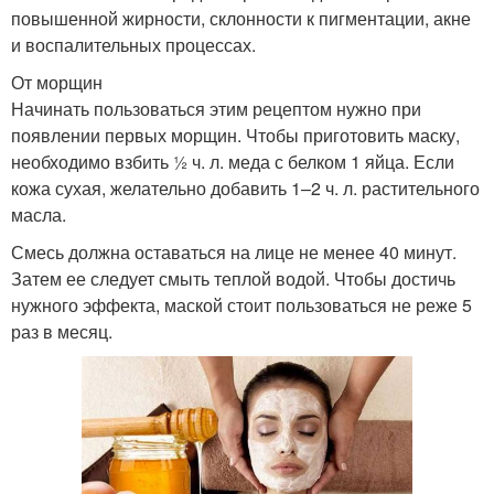
повышенной жирности, склонности к пигментации, акне
и воспалительных процессах.
От морщин
Начинать пользоваться этим рецептом нужно при
появлении первых морщин. Чтобы приготовить маску,
необходимо взбить ½ ч. л. меда с белком 1 яйца. Если
кожа сухая, желательно добавить 1–2 ч. л. растительного
масла.
Смесь должна оставаться на лице не менее 40 минут.
Затем ее следует смыть теплой водой. Чтобы достичь
нужного эффекта, маской стоит пользоваться не реже 5
раз в месяц.