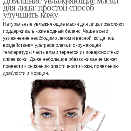
для лица: простой способ
улучшить кожу
Натуральные увлажняющие маски для лица позволяют
поддерживать коже водный баланс. Чаще всего
увлажнение необходимо летом и весной, когда под
воздействием ультрафиолета и окружающей
температуры часть влаги теряется из поверхностных
слоев кожи. Даже небольшое обезвоживание может
привести к снижению эластичности кожи, появлению
дряблости и морщин.