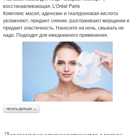
восстанавливающая, L’Oréal Paris
Комплекс масел, аденозин и гиалуроновая кислота
увлажняют, придают сияние, разглаживают морщинки и
придают эластичность. Наносите на ночь, смывать не
надо. Подходит для ежедневного применения.
читать дальше →
Домашние увлажняющие маски