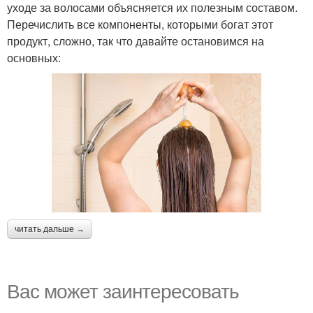
уходе за волосами объясняется их полезным составом.
Перечислить все компоненты, которыми богат этот
продукт, сложно, так что давайте остановимся на
основных:
читать дальше →
Вас может заинтересовать