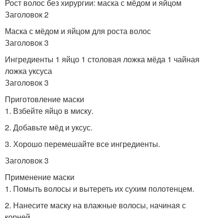
Рост волос без хирургии: маска с мёдом и яйцом
Заголовок 2
Маска с мёдом и яйцом для роста волос
Заголовок 3
Ингредиенты 1 яйцо 1 столовая ложка мёда 1 чайная
ложка уксуса
Заголовок 3
Приготовление маски
1. Взбейте яйцо в миску.
2. Добавьте мёд и уксус.
3. Хорошо перемешайте все ингредиенты.
Заголовок 3
Применение маски
1. Помыть волосы и вытереть их сухим полотенцем.
2. Нанесите маску на влажные волосы, начиная с
корней.