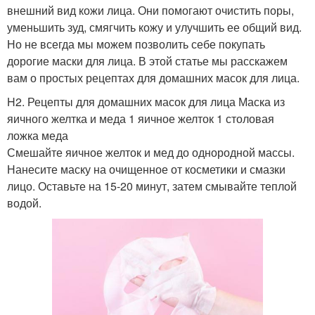
внешний вид кожи лица. Они помогают очистить поры,
уменьшить зуд, смягчить кожу и улучшить ее общий вид.
Но не всегда мы можем позволить себе покупать
дорогие маски для лица. В этой статье мы расскажем
вам о простых рецептах для домашних масок для лица.
H2. Рецепты для домашних масок для лица Маска из
яичного желтка и меда 1 яичное желток 1 столовая
ложка меда
Смешайте яичное желток и мед до однородной массы.
Нанесите маску на очищенное от косметики и смазки
лицо. Оставьте на 15-20 минут, затем смывайте теплой
водой.