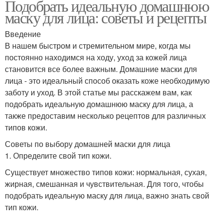
Подобрать идеальную домашнюю
маску для лица: советы и рецепты
Введение
В нашем быстром и стремительном мире, когда мы
постоянно находимся на ходу, уход за кожей лица
становится все более важным. Домашние маски для
лица - это идеальный способ оказать коже необходимую
заботу и уход. В этой статье мы расскажем вам, как
подобрать идеальную домашнюю маску для лица, а
также предоставим несколько рецептов для различных
типов кожи.
Советы по выбору домашней маски для лица
1. Определите свой тип кожи.
Существует множество типов кожи: нормальная, сухая,
жирная, смешанная и чувствительная. Для того, чтобы
подобрать идеальную маску для лица, важно знать свой
тип кожи.