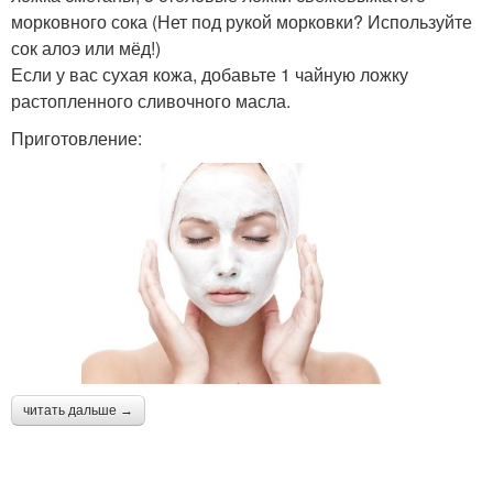
морковного сока (Нет под рукой морковки? Используйте
сок алоэ или мёд!)
Если у вас сухая кожа, добавьте 1 чайную ложку
растопленного сливочного масла.
Приготовление:
читать дальше →