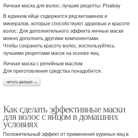
Яичная маска для волос: лучшие рецепты: Pixabay
В курином яйце содержится ряд витаминов и
минералов, которые способствуют здоровью и красоте
волос. Для дополнительного эффекта яичные маски
можно дополнить другими компонентами.
Чтобы сохранить красоту волос, воспользуйтесь
лучшими рецептами масок на основе яиц.
Яичная маска с репейным маслом
Для приготовления средства понадобится:
читать дальше →
Как сделать эффективные маски
для волос с яйцом в домашних
условиях
Положительный эффект от применения куриных яиц в