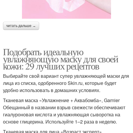
читать дальше →
Подобрать идеальную
увлажняющую маску для своей
кожи: 29 лучших рецептов
Выбирайте свой вариант супер увлажняющей маски для
лица из списка, одобренного Skin.ru, которые будет
удобно использовать в домашних условиях.
Тканевая маска «Увлажнение + Аквабомба», Garnier
Обещанный в названии взрыв свежести обеспечивают
гиалуроновая кислота и увлажняющая сыворотка на
основе глицерина. Используйте 1–2 раза в неделю.
Tканевая маска для лица «Возраст эксперт»,