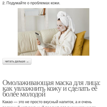
2. Подумайте о проблемах кожи.
читать дальше →
Омолаживающая маска для лица:
как увлажнить кожу и сделать её
более молодой
Какао — это не просто вкусный напиток, а и очень