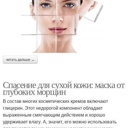
читать дальше →
Спасение для сухой кожи: маска от
глубоких морщин
В состав многих косметических кремов включают
глицерин. Этот недорогой компонент обладает
выраженным смягчающим действием и хорошо
удерживает влагу. А, значит, его можно использовать