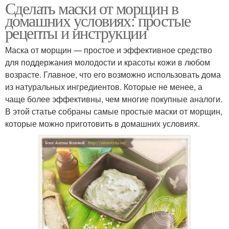
Сделать маски от морщин в
домашних условиях: простые
рецепты и инструкции
Маска от морщин — простое и эффективное средство
для поддержания молодости и красоты кожи в любом
возрасте. Главное, что его возможно использовать дома
из натуральных ингредиентов. Которые не менее, а
чаще более эффективны, чем многие покупные аналоги.
В этой статье собраны самые простые маски от морщин,
которые можно приготовить в домашних условиях.