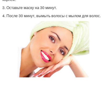
3. Оставьте маску на 30 минут.
4. После 30 минут, вымыть волосы с мылом для волос.