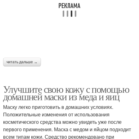
читать дальше →
Улучшите свою кожу с помощью
домашней маски из меда и яиц
Маску легко приготовить в домашних условиях.
Положительные изменения от использования
косметического средства можно увидеть уже после
первого применения. Маска с медом и яйцом подходит
всем типам кожи. Средство рекомендовано при