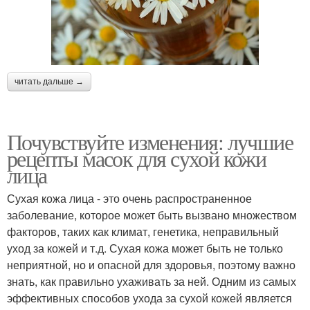
читать дальше →
Почувствуйте изменения: лучшие
рецепты масок для сухой кожи
лица
Сухая кожа лица - это очень распространенное
заболевание, которое может быть вызвано множеством
факторов, таких как климат, генетика, неправильный
уход за кожей и т.д. Сухая кожа может быть не только
неприятной, но и опасной для здоровья, поэтому важно
знать, как правильно ухаживать за ней. Одним из самых
эффективных способов ухода за сухой кожей является