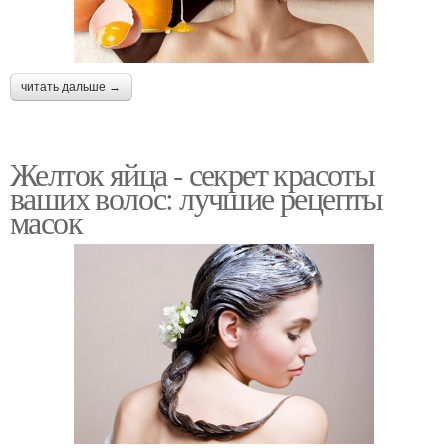
читать дальше →
Желток яйца - секрет красоты
ваших волос: лучшие рецепты
масок