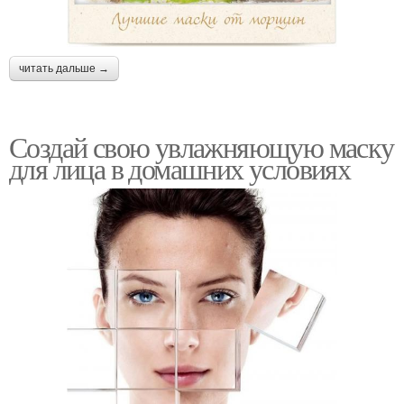
читать дальше →
Создай свою увлажняющую маску
для лица в домашних условиях