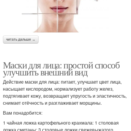
читать дальше →
Маски для лица: простой способ
улучшить внешний вид
Действие маски для лица: питает, улучшает цвет лица,
насыщает кислородом, нормализует работу желез,
подтягивает кожу, возвращает упругость и эластичность,
снимает отёчность и разглаживает морщины.
Вам понадобится:
1 чайная ложка картофельного крахмала: 1 столовая
ложка сметаны; 3 столовые ложки свежевыжатого