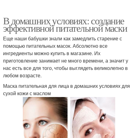
В домашних условиях: создание
эффективной питательной маски
Еще наши бабушки знали как замедлить старение с
помощью питательных масок. Абсолютно все
ингредиенты можно купить в магазине. Их
приготовление занимает не много времени, а значит у
нас есть все для того, чтобы выглядеть великолепно в
любом возрасте.
Маска питательная для лица в домашних условиях для
сухой кожи с маслом