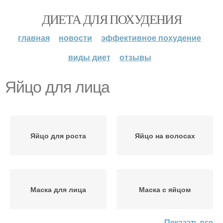
ДИЕТА ДЛЯ ПОХУДЕНИЯ
главная
новости
эффективное похудение
виды диет
отзывы
Яйцо для лица
Яйцо для роста
Яйцо на волосах
Маска для лица
Маска с яйцом
Показать все