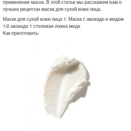
применение масок. В этой статье мы расскажем вам о
лучших рецептах масок для сухой кожи лица.
Маски для сухой кожи лица 1. Маска с авокадо и медом
1/2 авокадо 1 столовая ложка меда
Как приготовить: