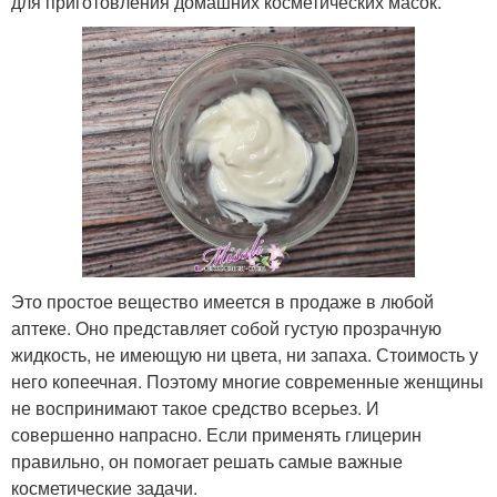
для приготовления домашних косметических масок.
Это простое вещество имеется в продаже в любой
аптеке. Оно представляет собой густую прозрачную
жидкость, не имеющую ни цвета, ни запаха. Стоимость у
него копеечная. Поэтому многие современные женщины
не воспринимают такое средство всерьез. И
совершенно напрасно. Если применять глицерин
правильно, он помогает решать самые важные
косметические задачи.