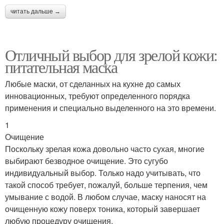
читать дальше →
Отличный выбор для зрелой кожи:
питательная маска
Любые маски, от сделанных на кухне до самых
инновационных, требуют определенного порядка
применения и специально выделенного на это времени.
1
Очищение
Поскольку зрелая кожа довольно часто сухая, многие
выбирают безводное очищение. Это сугубо
индивидуальный выбор. Только надо учитывать, что
такой способ требует, пожалуй, больше терпения, чем
умывание с водой. В любом случае, маску наносят на
очищенную кожу поверх тоника, который завершает
любую процедуру очищения.