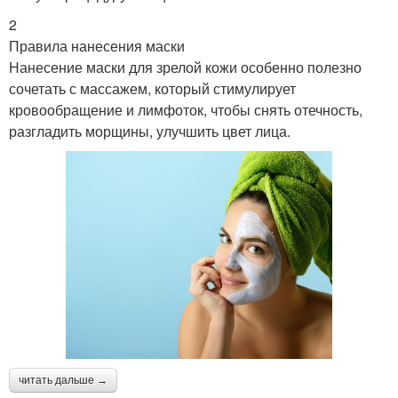
2
Правила нанесения маски
Нанесение маски для зрелой кожи особенно полезно
сочетать с массажем, который стимулирует
кровообращение и лимфоток, чтобы снять отечность,
разгладить морщины, улучшить цвет лица.
читать дальше →