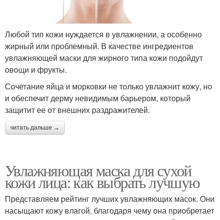
Любой тип кожи нуждается в увлажнении, а особенно
жирный или проблемный. В качестве ингредиентов
увлажняющей маски для жирного типа кожи подойдут
овощи и фрукты.
Сочетание яйца и морковки не только увлажнит кожу, но
и обеспечит дерму невидимым барьером, который
защитит ее от внешних раздражителей.
читать дальше →
Увлажняющая маска для сухой
кожи лица: как выбрать лучшую
Представляем рейтинг лучших увлажняющих масок. Они
насыщают кожу влагой, благодаря чему она приобретает