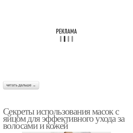
Маска с медом
маслом
читать дальше →
Секреты использования масок с
яйцом для эффективного ухода за
волосами и кожей