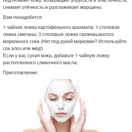
снимает отёчность и разглаживает морщины.
Вам понадобится:
1 чайная ложка картофельного крахмала: 1 столовая
ложка сметаны; 3 столовые ложки свежевыжатого
морковного сока (Нет под рукой морковки? Используйте
сок алоэ или мёд!)
Если у вас сухая кожа, добавьте 1 чайную ложку
растопленного сливочного масла.
Приготовление: