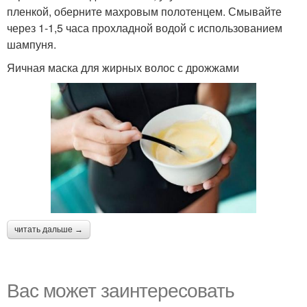
пленкой, оберните махровым полотенцем. Смывайте
через 1-1,5 часа прохладной водой с использованием
шампуня.
Яичная маска для жирных волос с дрожжами
читать дальше →
Вас может заинтересовать