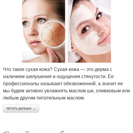
Что такое сухая кожа? Сухая кожа — это дерма с
наличием шелушения и ощущения стянутости. Ее
профессионалы называют обезвоженной, а значит ее
мы будем активно увлажнять маслом ши, оливковым или
любым другим питательным маслом.
читать дальше →