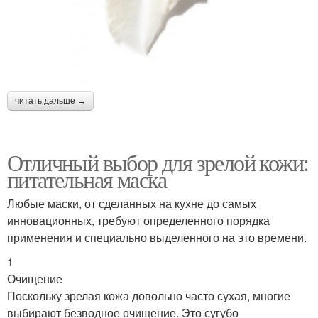
читать дальше →
Отличный выбор для зрелой кожи:
питательная маска
Любые маски, от сделанных на кухне до самых
инновационных, требуют определенного порядка
применения и специально выделенного на это времени.
1
Очищение
Поскольку зрелая кожа довольно часто сухая, многие
выбирают безводное очищение. Это сугубо