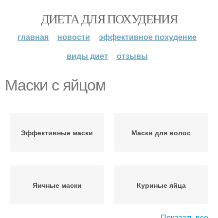
ДИЕТА ДЛЯ ПОХУДЕНИЯ
главная
новости
эффективное похудение
виды диет
отзывы
Маски с яйцом
Эффективные маски
Маски для волос
Яичные маски
Куриные яйца
Показать все