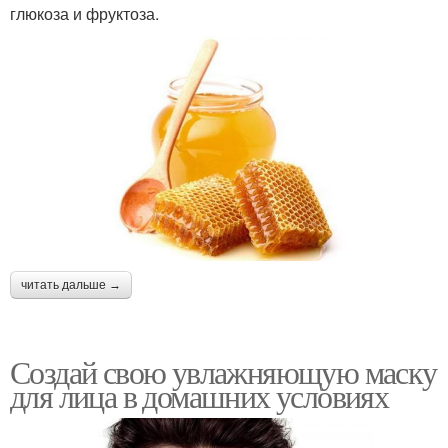
глюкоза и фруктоза.
читать дальше →
Создай свою увлажняющую маску
для лица в домашних условиях