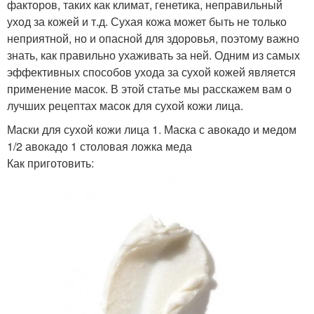
факторов, таких как климат, генетика, неправильный
уход за кожей и т.д. Сухая кожа может быть не только
неприятной, но и опасной для здоровья, поэтому важно
знать, как правильно ухаживать за ней. Одним из самых
эффективных способов ухода за сухой кожей является
применение масок. В этой статье мы расскажем вам о
лучших рецептах масок для сухой кожи лица.
Маски для сухой кожи лица 1. Маска с авокадо и медом
1/2 авокадо 1 столовая ложка меда
Как приготовить: