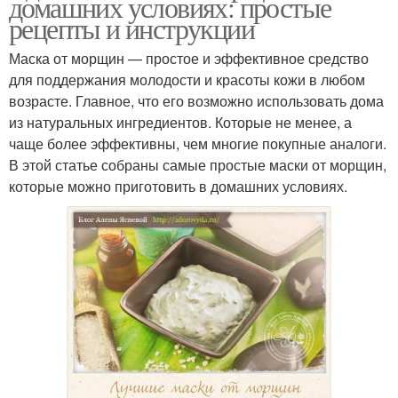
домашних условиях: простые
рецепты и инструкции
Маска от морщин — простое и эффективное средство
для поддержания молодости и красоты кожи в любом
возрасте. Главное, что его возможно использовать дома
из натуральных ингредиентов. Которые не менее, а
чаще более эффективны, чем многие покупные аналоги.
В этой статье собраны самые простые маски от морщин,
которые можно приготовить в домашних условиях.