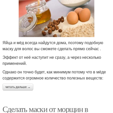
Яйца и мёд всегда найдутся дома, поэтому подобную
маску для волос вы сможете сделать прямо сейчас .
Эффект от неё наступит не сразу, а через несколько
применений.
Однако он точно будет, как минимум потому что в мёде
содержится огромное количество полезных веществ:
читать дальше →
Сделать маски от морщин в