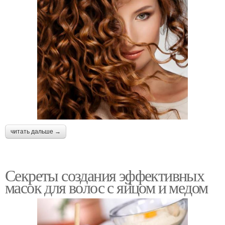
читать дальше →
Секреты создания эффективных
масок для волос с яйцом и медом