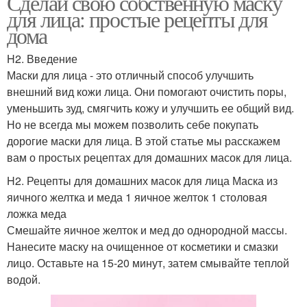
Сделай свою собственную маску
для лица: простые рецепты для
дома
H2. Введение
Маски для лица - это отличный способ улучшить
внешний вид кожи лица. Они помогают очистить поры,
уменьшить зуд, смягчить кожу и улучшить ее общий вид.
Но не всегда мы можем позволить себе покупать
дорогие маски для лица. В этой статье мы расскажем
вам о простых рецептах для домашних масок для лица.
H2. Рецепты для домашних масок для лица Маска из
яичного желтка и меда 1 яичное желток 1 столовая
ложка меда
Смешайте яичное желток и мед до однородной массы.
Нанесите маску на очищенное от косметики и смазки
лицо. Оставьте на 15-20 минут, затем смывайте теплой
водой.