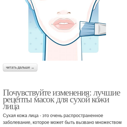
читать дальше →
Почувствуйте изменения: лучшие
рецепты масок для сухой кожи
лица
Сухая кожа лица - это очень распространенное
заболевание, которое может быть вызвано множеством