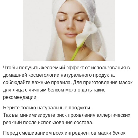
Чтобы получить желаемый эффект от использования в
домашней косметологии натурального продукта,
соблюдайте важные правила. Для приготовления масок
для лица с яичным белком можно дать такие
рекомендации:
Берите только натуральные продукты.
Так вы минимизируете риск проявления аллергических
реакций после использования состава.
Перед смешиванием всех ингредиентов маски белок