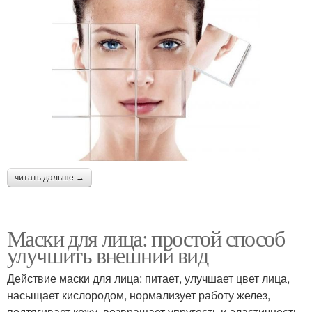
читать дальше →
Маски для лица: простой способ
улучшить внешний вид
Действие маски для лица: питает, улучшает цвет лица,
насыщает кислородом, нормализует работу желез,
подтягивает кожу, возвращает упругость и эластичность,