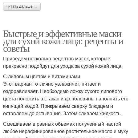
читать дальше →
Быстрые и эффективные маски
для сухой кожи лица: рецепты и
советы
Приведем несколько рецептов масок, которые
прекрасно подойдут для ухода за сухой кожей лица.
С липовым цветом и витаминами
Этот вариант отлично увлажняет, питает и
оздоравливает. Необходимо ложку сухого липового
цвета положить в стакан и до половины наполнить его
кипящей водой. Прикрываем сверху блюдцем и
оставляем до остывания. Затем сливаем жидкость.
Смешиваем в равных объемах полученный настой
любое нерафинированное растительное масло и муку