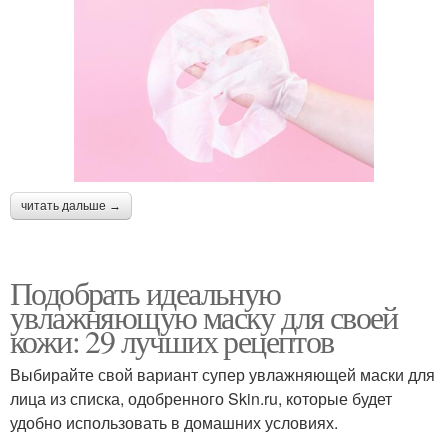
читать дальше →
Подобрать идеальную
увлажняющую маску для своей
кожи: 29 лучших рецептов
Выбирайте свой вариант супер увлажняющей маски для
лица из списка, одобренного Skin.ru, которые будет
удобно использовать в домашних условиях.