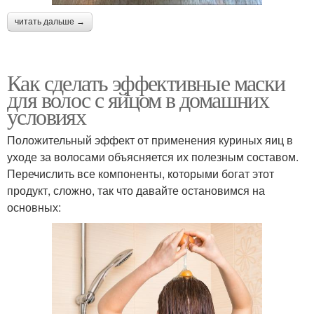
читать дальше →
Как сделать эффективные маски
для волос с яйцом в домашних
условиях
Положительный эффект от применения куриных яиц в
уходе за волосами объясняется их полезным составом.
Перечислить все компоненты, которыми богат этот
продукт, сложно, так что давайте остановимся на
основных: