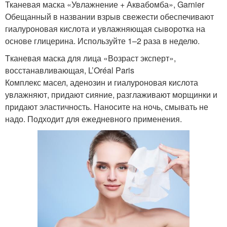
Тканевая маска «Увлажнение + Аквабомба», Garnier
Обещанный в названии взрыв свежести обеспечивают
гиалуроновая кислота и увлажняющая сыворотка на
основе глицерина. Используйте 1–2 раза в неделю.
Tканевая маска для лица «Возраст эксперт»,
восстанавливающая, L’Oréal Paris
Комплекс масел, аденозин и гиалуроновая кислота
увлажняют, придают сияние, разглаживают морщинки и
придают эластичность. Наносите на ночь, смывать не
надо. Подходит для ежедневного применения.