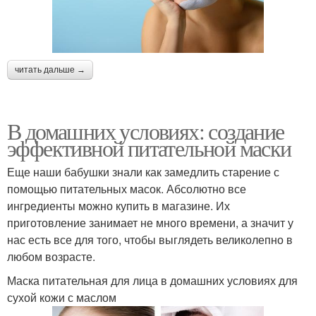
читать дальше →
В домашних условиях: создание
эффективной питательной маски
Еще наши бабушки знали как замедлить старение с
помощью питательных масок. Абсолютно все
ингредиенты можно купить в магазине. Их
приготовление занимает не много времени, а значит у
нас есть все для того, чтобы выглядеть великолепно в
любом возрасте.
Маска питательная для лица в домашних условиях для
сухой кожи с маслом