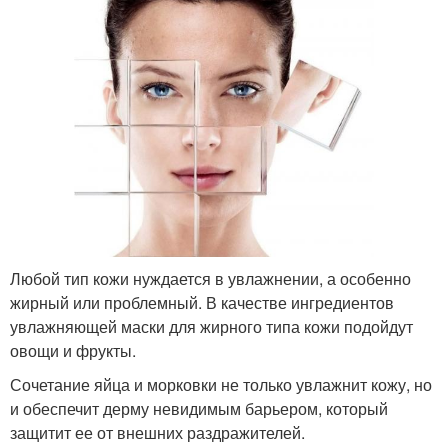
Любой тип кожи нуждается в увлажнении, а особенно
жирный или проблемный. В качестве ингредиентов
увлажняющей маски для жирного типа кожи подойдут
овощи и фрукты.
Сочетание яйца и морковки не только увлажнит кожу, но
и обеспечит дерму невидимым барьером, который
защитит ее от внешних раздражителей.