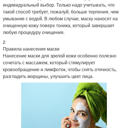
индивидуальный выбор. Только надо учитывать, что
такой способ требует, пожалуй, больше терпения, чем
умывание с водой. В любом случае, маску наносят на
очищенную кожу поверх тоника, который завершает
любую процедуру очищения.
2
Правила нанесения маски
Нанесение маски для зрелой кожи особенно полезно
сочетать с массажем, который стимулирует
кровообращение и лимфоток, чтобы снять отечность,
разгладить морщины, улучшить цвет лица.