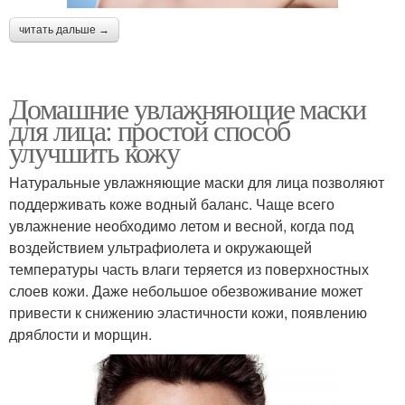
читать дальше →
Домашние увлажняющие маски
для лица: простой способ
улучшить кожу
Натуральные увлажняющие маски для лица позволяют
поддерживать коже водный баланс. Чаще всего
увлажнение необходимо летом и весной, когда под
воздействием ультрафиолета и окружающей
температуры часть влаги теряется из поверхностных
слоев кожи. Даже небольшое обезвоживание может
привести к снижению эластичности кожи, появлению
дряблости и морщин.