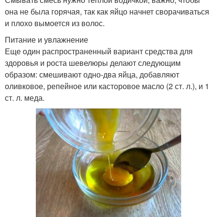
она не была горячая, так как яйцо начнет сворачиваться
и плохо вымоется из волос.
Питание и увлажнение
Еще один распространенный вариант средства для
здоровья и роста шевелюры делают следующим
образом: смешивают одно-два яйца, добавляют
оливковое, репейное или касторовое масло (2 ст. л.), и 1
ст. л. меда.