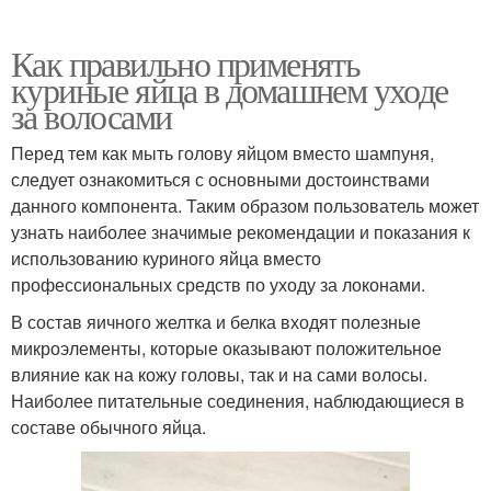
Как правильно применять
куриные яйца в домашнем уходе
за волосами
Перед тем как мыть голову яйцом вместо шампуня,
следует ознакомиться с основными достоинствами
данного компонента. Таким образом пользователь может
узнать наиболее значимые рекомендации и показания к
использованию куриного яйца вместо
профессиональных средств по уходу за локонами.
В состав яичного желтка и белка входят полезные
микроэлементы, которые оказывают положительное
влияние как на кожу головы, так и на сами волосы.
Наиболее питательные соединения, наблюдающиеся в
составе обычного яйца.