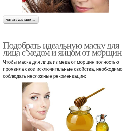
читать дальше →
Подобрать идеальную маску для
лица с медом и яйцом от морщин
Чтобы маска для лица из меда от морщин полностью
проявила свои исключительные свойства, необходимо
соблюдать несложные рекомендации: