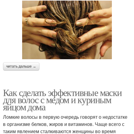
читать дальше →
Как сделать эффективные маски
для волос с медом и куриным
яйцом дома
Ломкие волосы в первую очередь говорят о недостатке
в организме белков, жиров и витаминов. Чаще всего с
таким явлением сталкиваются женщины во время