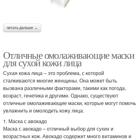
читать дальше →
Отличные омолаживающие маски
для сухой кожи лица
Сухая кожа лица – это проблема, с которой
сталкиваются многие женщины. Она может быть
вызвана различными факторами, такими как погода,
возраст, генетика и другими. Однако, существуют
отличные омолаживающие маски, которые могут помочь
увлажнить и омолодить кожу лица.
1. Маска с авокадо
Маска с авокадо – отличный выбор для сухих и
возрастных кож. Авокадо содержит много витаминов и