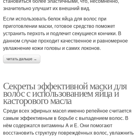
становиться более эластичными, что, несомненно,
значительно улучшит их внешний вид.
Если использовать белок яйца для волос при
приготовлении маски, готовое средство поможет
устранить перхоть и подлечит секущиеся кончики. В
данном случае проходит качественное и равномерное
увлажнение кожи головы и самих локонов.
читать дальше →
Секреты эффективной маски для
волос с использованием яйца и
касторового масла
Среди всех эфирных масел именно репейное считается
самым эффективным в борьбе с выпадением волос. В
нём содержатся витамины A и E. Они помогают
восстановить структуру повреждённых волос, увлажнить