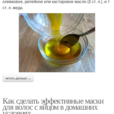
оливковое, репейное или касторовое масло (2 ст. л.), и 1
ст. л. меда.
читать дальше →
Как сделать эффективные маски
для волос с яйцом в домашних
условиях