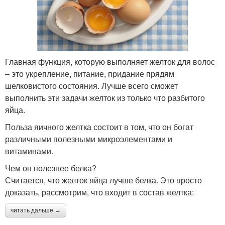
Главная функция, которую выполняет желток для волос
– это укрепление, питание, придание прядям
шелковистого состояния. Лучше всего сможет
выполнить эти задачи желток из только что разбитого
яйца.
Польза яичного желтка состоит в том, что он богат
различными полезными микроэлементами и
витаминами.
Чем он полезнее белка?
Считается, что желток яйца лучше белка. Это просто
доказать, рассмотрим, что входит в состав желтка:
читать дальше →