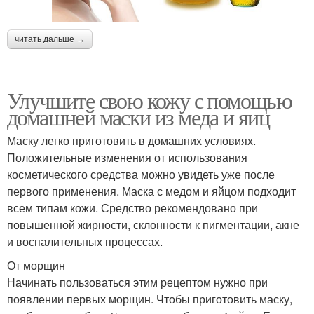
читать дальше →
Улучшите свою кожу с помощью
домашней маски из меда и яиц
Маску легко приготовить в домашних условиях.
Положительные изменения от использования
косметического средства можно увидеть уже после
первого применения. Маска с медом и яйцом подходит
всем типам кожи. Средство рекомендовано при
повышенной жирности, склонности к пигментации, акне
и воспалительных процессах.
От морщин
Начинать пользоваться этим рецептом нужно при
появлении первых морщин. Чтобы приготовить маску,