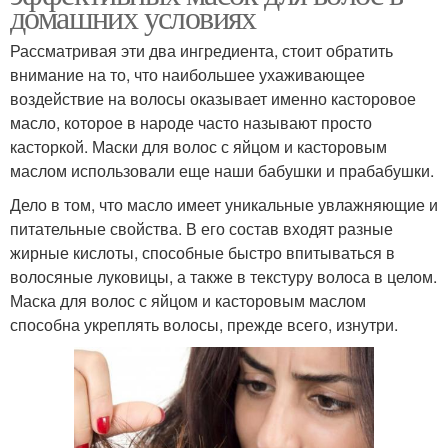
домашних условиях
Рассматривая эти два ингредиента, стоит обратить
внимание на то, что наибольшее ухаживающее
воздействие на волосы оказывает именно касторовое
масло, которое в народе часто называют просто
касторкой. Маски для волос с яйцом и касторовым
маслом использовали еще наши бабушки и прабабушки.
Дело в том, что масло имеет уникальные увлажняющие и
питательные свойства. В его состав входят разные
жирные кислоты, способные быстро впитываться в
волосяные луковицы, а также в текстуру волоса в целом.
Маска для волос с яйцом и касторовым маслом
способна укреплять волосы, прежде всего, изнутри.