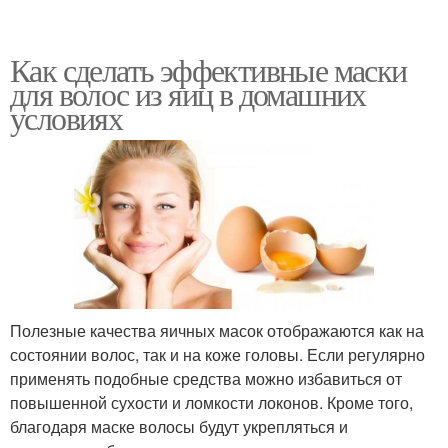
Как сделать эффективные маски
для волос из яиц в домашних
условиях
Полезные качества яичных масок отображаются как на
состоянии волос, так и на коже головы. Если регулярно
применять подобные средства можно избавиться от
повышенной сухости и ломкости локонов. Кроме того,
благодаря маске волосы будут укрепляться и