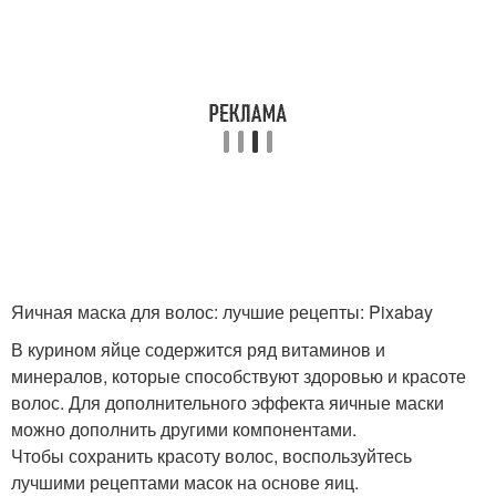
Яичная маска для волос: лучшие рецепты: Pixabay
В курином яйце содержится ряд витаминов и
минералов, которые способствуют здоровью и красоте
волос. Для дополнительного эффекта яичные маски
можно дополнить другими компонентами.
Чтобы сохранить красоту волос, воспользуйтесь
лучшими рецептами масок на основе яиц.