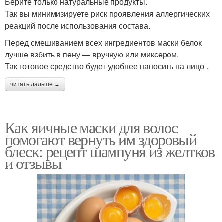
Берите только натуральные продукты.
Так вы минимизируете риск проявления аллергических
реакций после использования состава.
Перед смешиванием всех ингредиентов маски белок
лучше взбить в пену — вручную или миксером.
Так готовое средство будет удобнее наносить на лицо .
читать дальше →
Как яичные маски для волос
помогают вернуть им здоровый
блеск: рецепт шампуня из желтков
и отзывы