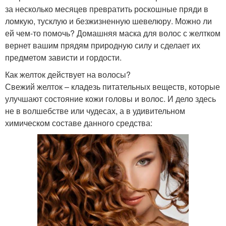
за несколько месяцев превратить роскошные пряди в
ломкую, тусклую и безжизненную шевелюру. Можно ли
ей чем-то помочь? Домашняя маска для волос с желтком
вернет вашим прядям природную силу и сделает их
предметом зависти и гордости.
Как желток действует на волосы?
Свежий желток – кладезь питательных веществ, которые
улучшают состояние кожи головы и волос. И дело здесь
не в волшебстве или чудесах, а в удивительном
химическом составе данного средства: