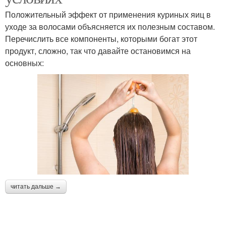
Положительный эффект от применения куриных яиц в
уходе за волосами объясняется их полезным составом.
Перечислить все компоненты, которыми богат этот
продукт, сложно, так что давайте остановимся на
основных:
читать дальше →