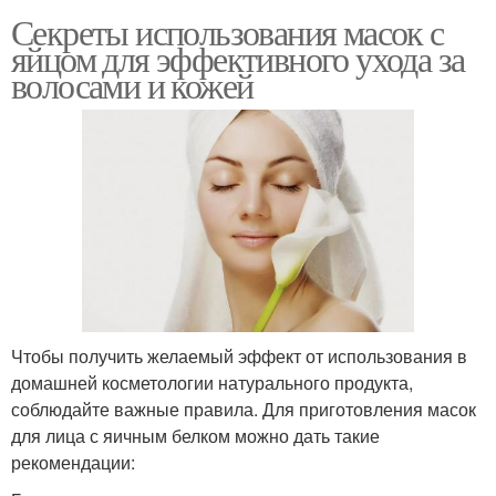
Секреты использования масок с
яйцом для эффективного ухода за
волосами и кожей
Чтобы получить желаемый эффект от использования в
домашней косметологии натурального продукта,
соблюдайте важные правила. Для приготовления масок
для лица с яичным белком можно дать такие
рекомендации: