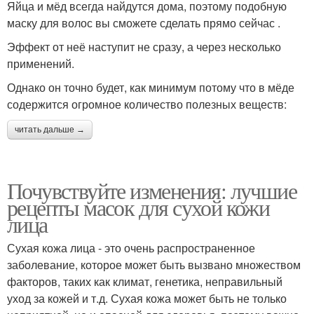
Яйца и мёд всегда найдутся дома, поэтому подобную
маску для волос вы сможете сделать прямо сейчас .
Эффект от неё наступит не сразу, а через несколько
применений.
Однако он точно будет, как минимум потому что в мёде
содержится огромное количество полезных веществ:
читать дальше →
Почувствуйте изменения: лучшие
рецепты масок для сухой кожи
лица
Сухая кожа лица - это очень распространенное
заболевание, которое может быть вызвано множеством
факторов, таких как климат, генетика, неправильный
уход за кожей и т.д. Сухая кожа может быть не только