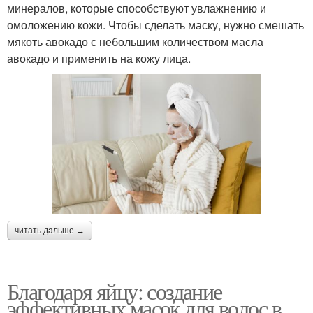
минералов, которые способствуют увлажнению и
омоложению кожи. Чтобы сделать маску, нужно смешать
мякоть авокадо с небольшим количеством масла
авокадо и применить на кожу лица.
читать дальше →
Благодаря яйцу: создание
эффективных масок для волос в