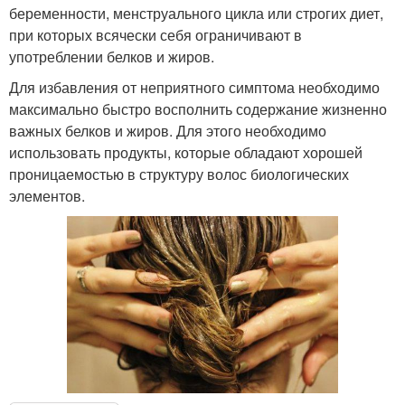
беременности, менструального цикла или строгих диет,
при которых всячески себя ограничивают в
употреблении белков и жиров.
Для избавления от неприятного симптома необходимо
максимально быстро восполнить содержание жизненно
важных белков и жиров. Для этого необходимо
использовать продукты, которые обладают хорошей
проницаемостью в структуру волос биологических
элементов.