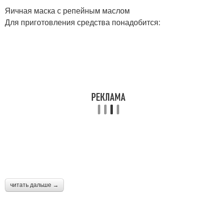
Яичная маска с репейным маслом
Для приготовления средства понадобится:
читать дальше →