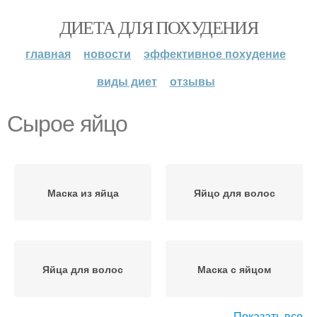
ДИЕТА ДЛЯ ПОХУДЕНИЯ
главная
новости
эффективное похудение
виды диет
отзывы
Сырое яйцо
Маска из яйца
Яйцо для волос
Яйца для волос
Маска с яйцом
Показать все