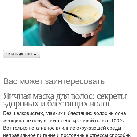
читать дальше →
Вас может заинтересовать
Яичная маска для волос: секреты
здоровых и блестящих волос
Без шелковистых, гладких и блестящих волос ни одна
женщина не почувствует себя красивой на все 100%.
Вот только негативное влияние окружающей среды,
неправильное питание и постоянные стрессы способны