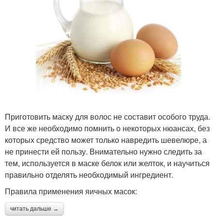
Приготовить маску для волос не составит особого труда.
И все же необходимо помнить о некоторых нюансах, без
которых средство может только навредить шевелюре, а
не принести ей пользу. Внимательно нужно следить за
тем, используется в маске белок или желток, и научиться
правильно отделять необходимый ингредиент.
Правила применения яичных масок:
читать дальше →