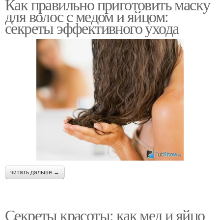
Как правильно приготовить маску
для волос с медом и яйцом:
секреты эффективного ухода
читать дальше →
Секреты красоты: как мед и яйцо