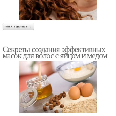
читать дальше →
Секреты создания эффективных
масок для волос с яйцом и медом