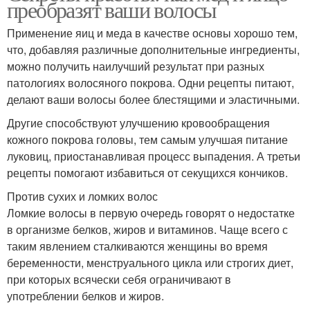
преобразят ваши волосы
Применение яиц и меда в качестве основы хорошо тем,
что, добавляя различные дополнительные ингредиенты,
можно получить наилучший результат при разных
патологиях волосяного покрова. Одни рецепты питают,
делают ваши волосы более блестящими и эластичными.
Другие способствуют улучшению кровообращения
кожного покрова головы, тем самым улучшая питание
луковиц, приостанавливая процесс выпадения. А третьи
рецепты помогают избавиться от секущихся кончиков.
Против сухих и ломких волос
Ломкие волосы в первую очередь говорят о недостатке
в организме белков, жиров и витаминов. Чаще всего с
таким явлением сталкиваются женщины во время
беременности, менструального цикла или строгих диет,
при которых всячески себя ограничивают в
употреблении белков и жиров.