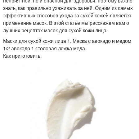
неприятной, но и опасной для здоровья, поэтому важно
знать, как правильно ухаживать за ней. Одним из самых
эффективных способов ухода за сухой кожей является
применение масок. В этой статье мы расскажем вам о
лучших рецептах масок для сухой кожи лица.
Маски для сухой кожи лица 1. Маска с авокадо и медом
1/2 авокадо 1 столовая ложка меда
Как приготовить: