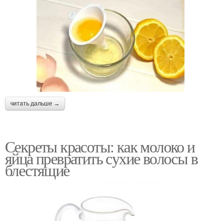
читать дальше →
Секреты красоты: как молоко и
яйца превратить сухие волосы в
блестящие