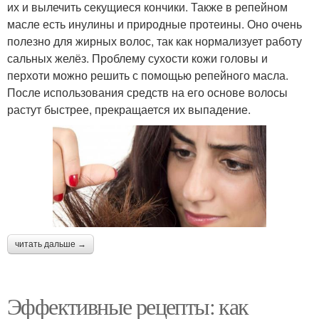
их и вылечить секущиеся кончики. Также в репейном
масле есть инулины и природные протеины. Оно очень
полезно для жирных волос, так как нормализует работу
сальных желёз. Проблему сухости кожи головы и
перхоти можно решить с помощью репейного масла.
После использования средств на его основе волосы
растут быстрее, прекращается их выпадение.
читать дальше →
Эффективные рецепты: как