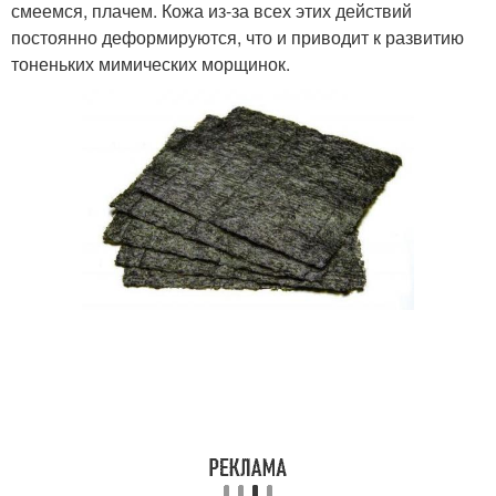
смеемся, плачем. Кожа из-за всех этих действий
постоянно деформируются, что и приводит к развитию
тоненьких мимических морщинок.