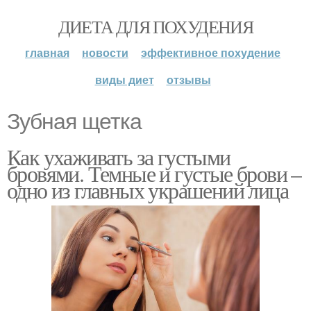
ДИЕТА ДЛЯ ПОХУДЕНИЯ
главная
новости
эффективное похудение
виды диет
отзывы
Зубная щетка
Как ухаживать за густыми
бровями. Темные и густые брови –
одно из главных украшений лица