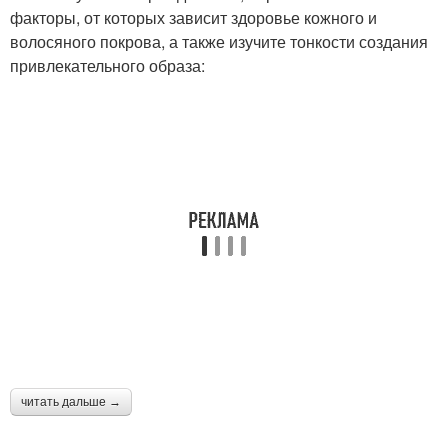
факторы, от которых зависит здоровье кожного и
волосяного покрова, а также изучите тонкости создания
привлекательного образа:
читать дальше →