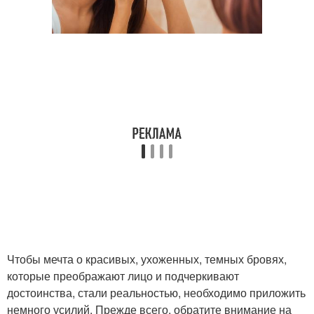
Чтобы мечта о красивых, ухоженных, темных бровях,
которые преображают лицо и подчеркивают
достоинства, стали реальностью, необходимо приложить
немного усилий. Прежде всего, обратите внимание на