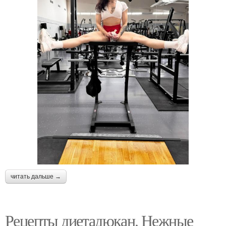
читать дальше →
Рецепты диетадюкан. Нежные