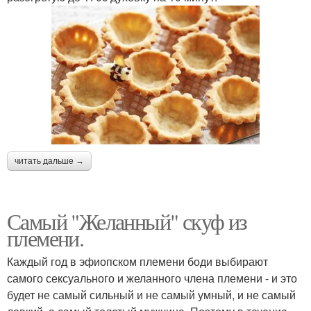
читать дальше →
Самый "Желанный" скуф из
племени.
Каждый год в эфиопском племени боди выбирают
самого сексуального и желанного члена племени - и это
будет не самый сильный и не самый умный, и не самый