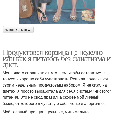
читать дальше →
Продуктовая корзина на неделю
или как я питаюсь без фанатизма и
диет.
Меня часто спрашивают, что я ем, чтобы оставаться в
тонусе и хорошо себя чувствовать. Решила поделиться
своим недельным продуктовым набором. Я не сижу на
диетах, я просто выработала для себя систему "Чистого"
питания. Это не свод правил, а скорее мой личный
базис, от которого я чувствую себя легко и энергично.
Мой главный принцип: цельные, минимально