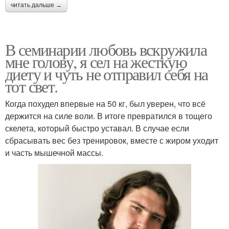
читать дальше →
В семинарии любовь вскружила
мне голову, я сел на жесткую
диету и чуть не отправил себя на
тот свет.
Когда похудел впервые на 50 кг, был уверен, что всё
держится на силе воли. В итоге превратился в тощего
скелета, который быстро уставал. В случае если
сбрасывать вес без тренировок, вместе с жиром уходит
и часть мышечной массы.