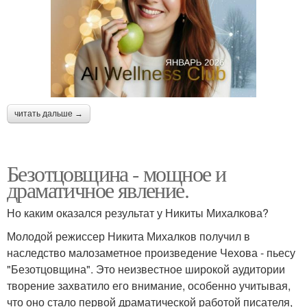
читать дальше →
Безотцовщина - мощное и
драматичное явление.
Но каким оказался результат у Никиты Михалкова?
Молодой режиссер Никита Михалков получил в
наследство малозаметное произведение Чехова - пьесу
"Безотцовщина". Это неизвестное широкой аудитории
творение захватило его внимание, особенно учитывая,
что оно стало первой драматической работой писателя,