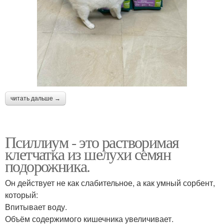
читать дальше →
Псиллиум - это растворимая
клетчатка из шелухи семян
подорожника.
Он действует не как слабительное, а как умный сорбент,
который:
Впитывает воду.
Объём содержимого кишечника увеличивает.