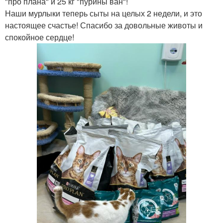
"про плана" и 25 кг "пурины ван"!
Наши мурлыки теперь сыты на целых 2 недели, и это
настоящее счастье! Спасибо за довольные животы и
спокойное сердце!