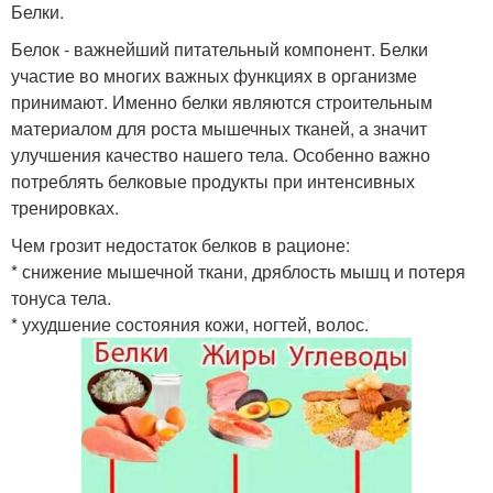
Белки.
Белок - важнейший питательный компонент. Белки
участие во многих важных функциях в организме
принимают. Именно белки являются строительным
материалом для роста мышечных тканей, а значит
улучшения качество нашего тела. Особенно важно
потреблять белковые продукты при интенсивных
тренировках.
Чем грозит недостаток белков в рационе:
* снижение мышечной ткани, дряблость мышц и потеря
тонуса тела.
* ухудшение состояния кожи, ногтей, волос.