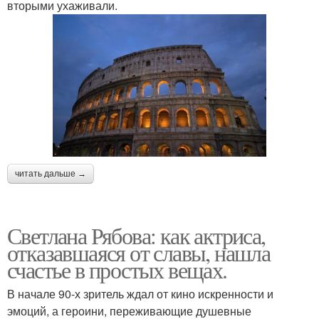
вторыми ухаживали.
читать дальше →
Светлана Рябова: как актриса,
отказавшаяся от славы, нашла
счастье в простых вещах.
В начале 90-х зритель ждал от кино искренности и
эмоций, а героини, переживающие душевные