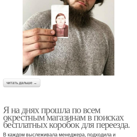
читать дальше →
Я на днях прошла по всем
окрестным магазинам в поисках
бесплатных коробок для переезда.
В каждом выслеживала менеджера, подходила и