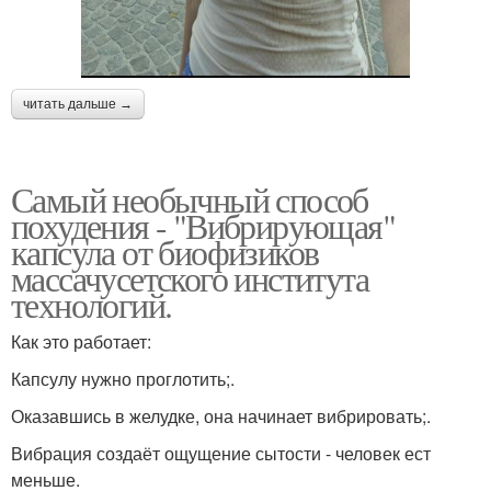
читать дальше →
Самый необычный способ
похудения - "Вибрирующая"
капсула от биофизиков
массачусетского института
технологий.
Как это работает:
Капсулу нужно проглотить;.
Оказавшись в желудке, она начинает вибрировать;.
Вибрация создаёт ощущение сытости - человек ест
меньше.