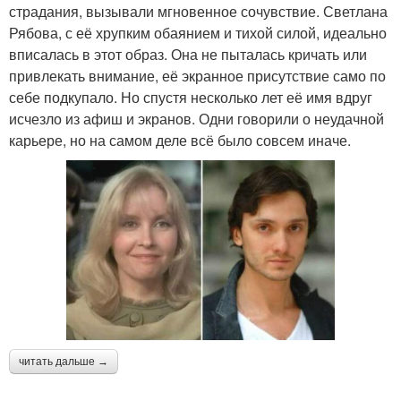
страдания, вызывали мгновенное сочувствие. Светлана
Рябова, с её хрупким обаянием и тихой силой, идеально
вписалась в этот образ. Она не пыталась кричать или
привлекать внимание, её экранное присутствие само по
себе подкупало. Но спустя несколько лет её имя вдруг
исчезло из афиш и экранов. Одни говорили о неудачной
карьере, но на самом деле всё было совсем иначе.
читать дальше →