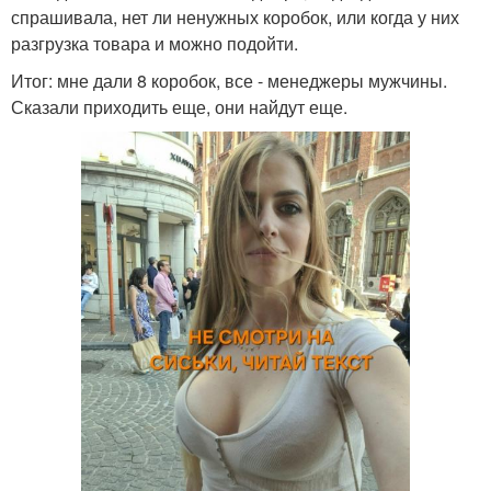
спрашивала, нет ли ненужных коробок, или когда у них
разгрузка товара и можно подойти.
Итог: мне дали 8 коробок, все - менеджеры мужчины.
Сказали приходить еще, они найдут еще.