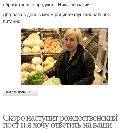
обработанные продукты. Никакой магии!
Два раза в день в моем рационе функциональное
питание.
читать дальше →
Скоро наступит рождественский
пост и я хочу ответить на ваши