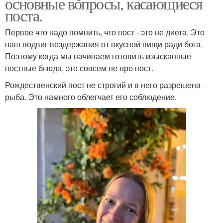
основные вопросы, касающиеся
поста.
Первое что надо помнить, что пост - это не диета. Это
наш подвиг воздержания от вкусной пищи ради бога.
Поэтому когда мы начинаем готовить изысканные
постные блюда, это совсем не про пост.
Рождественский пост не строгий и в него разрешена
рыба. Это намного облегчает его соблюдение.