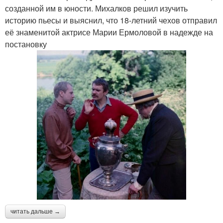
созданной им в юности. Михалков решил изучить
историю пьесы и выяснил, что 18-летний чехов отправил
её знаменитой актрисе Марии Ермоловой в надежде на
постановку
читать дальше →