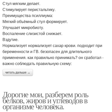
Стул мягким делает.
Стимулирует перистальтику.
Преимущества псиллиума:
Мягкий объёмный стул формирует.
Улучшает микробиоту.
Воспаление слизистой снижает.
Вздутие.
Нормализует нормализует сахар крови. подходит при
беременности и ГВ. безопасен для длительного
применения. как правильно принимать? он сработал -
важно соблюдать правильную схему:
читать дальше →
Дорогие мои, разберем роль
белков, жиров и углеводов в
организме человека.