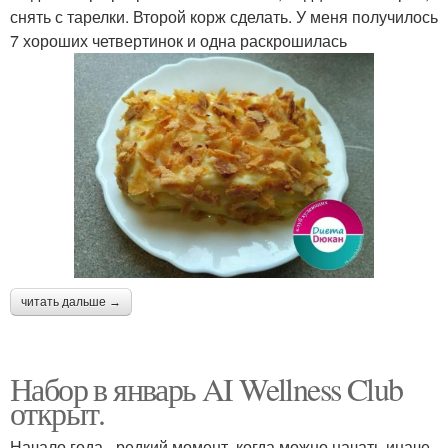
снять с тарелки. Второй корж сделать. У меня получилось
7 хороших четвертинок и одна раскрошилась
читать дальше →
Набор в январь AI Wellness Club
открыт.
Начало года - редкий момент, когда можно начать иначе.