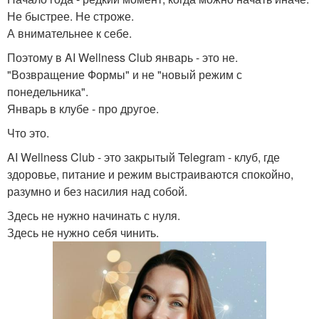
Не быстрее. Не строже.
А внимательнее к себе.
Поэтому в AI Wellness Club январь - это не.
"Возвращение Формы" и не "новый режим с
понедельника".
Январь в клубе - про другое.
Что это.
AI Wellness Club - это закрытый Telegram - клуб, где
здоровье, питание и режим выстраиваются спокойно,
разумно и без насилия над собой.
Здесь не нужно начинать с нуля.
Здесь не нужно себя чинить.