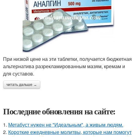
При низкой цене на эти таблетки, получается бюджетная
альтернатива разрекламированным мазям, кремам и
для суставов.
читать дальше →
Последние обновления на сайте:
1.
Метабуст нужен не "Идеальным", а живым людям.
2.
Короткие ежедневные молитвы, которые нам помогут