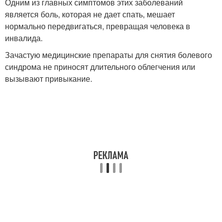
Одним из главных симптомов этих заболеваний
является боль, которая не дает спать, мешает
нормально передвигаться, превращая человека в
инвалида.
Зачастую медицинские препараты для снятия болевого
синдрома не приносят длительного облегчения или
вызывают привыкание.