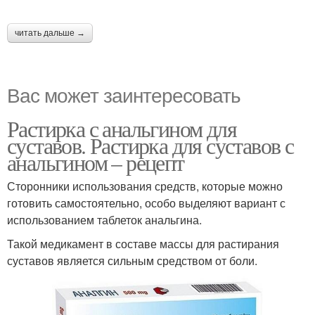
читать дальше →
Вас может заинтересовать
Растирка с анальгином для
суставов. Растирка для суставов с
анальгином – рецепт
Сторонники использования средств, которые можно
готовить самостоятельно, особо выделяют вариант с
использованием таблеток анальгина.
Такой медикамент в составе массы для растирания
суставов является сильным средством от боли.