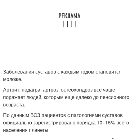
Заболевания суставов с каждым годом становятся
моложе.
Артрит, подагра, артроз, остеохондроз все чаще
поражает людей, которым еще далеко до пенсионного
возраста.
По данным ВОЗ пациентов с патологиями суставов
официально зарегистрировано порядка 10–15% всего
населения планеты.