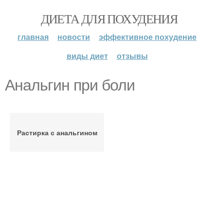
ДИЕТА ДЛЯ ПОХУДЕНИЯ
главная
новости
эффективное похудение
виды диет
отзывы
Анальгин при боли
Растирка с анальгином