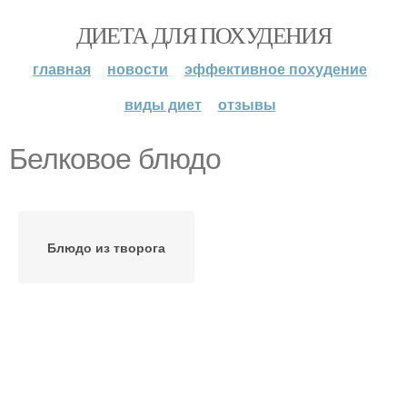
ДИЕТА ДЛЯ ПОХУДЕНИЯ
главная
новости
эффективное похудение
виды диет
отзывы
Белковое блюдо
Блюдо из творога