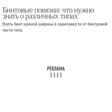
Бинтовые повязки: что нужно
знать о различных типах
Взять бинт нужной ширины в зависимости от бинтуе­мой
части тела.