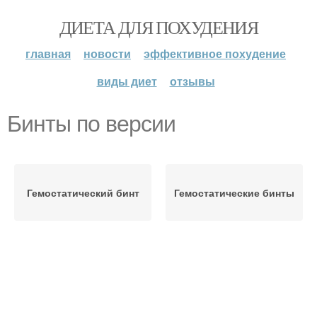
ДИЕТА ДЛЯ ПОХУДЕНИЯ
главная
новости
эффективное похудение
виды диет
отзывы
Бинты по версии
Гемостатический бинт
Гемостатические бинты