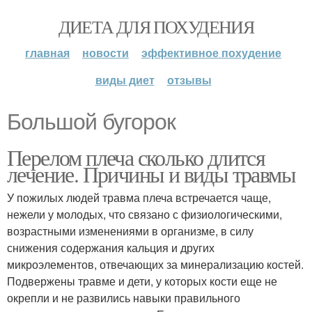
ДИЕТА ДЛЯ ПОХУДЕНИЯ
главная
новости
эффективное похудение
виды диет
отзывы
Большой бугорок
Перелом плеча сколько длится
лечение. Причины и виды травмы
У пожилых людей травма плеча встречается чаще,
нежели у молодых, что связано с физиологическими,
возрастными изменениями в организме, в силу
снижения содержания кальция и других
микроэлементов, отвечающих за минерализацию костей.
Подвержены травме и дети, у которых кости еще не
окрепли и не развились навыки правильного