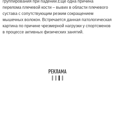
группирования при падении.Еще одна причина
перелома плечевой кости – вывих в области плечевого
сустава с сопутствующим резким сокращением
мышечных волокон. Встречается данная патологическая
картина по причине чрезмерной нагрузки у спортсменов
в процессе активных физических занятий.