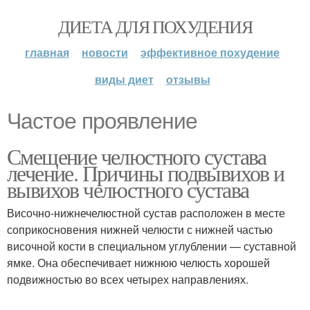
ДИЕТА ДЛЯ ПОХУДЕНИЯ
главная
новости
эффективное похудение
виды диет
отзывы
Частое проявление
Смещение челюстного сустава
лечение. Причины подвывихов и
вывихов челюстного сустава
Височно-нижнечелюстной сустав расположен в месте
соприкосновения нижней челюсти с нижней частью
височной кости в специальном углублении — суставной
ямке. Она обеспечивает нижнюю челюсть хорошей
подвижностью во всех четырех направлениях.