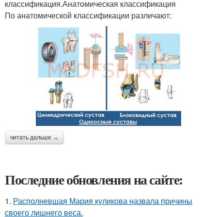
классификация.Анатомическая классификация
По анатомической классификации различают:
читать дальше →
Последние обновления на сайте:
1.
Располневшая Мария куликова назвала причины
своего лишнего веса.