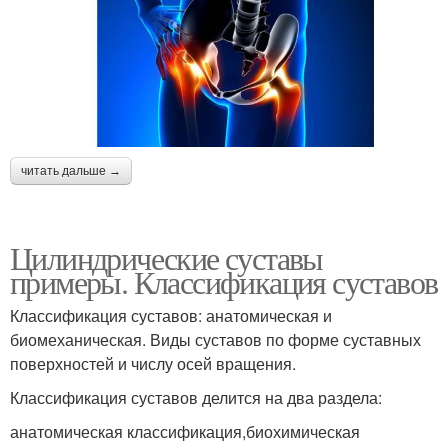
читать дальше →
Цилиндрические суставы
примеры. Классификация суставов
Классификация суставов: анатомическая и
биомеханическая. Виды суставов по форме суставных
поверхностей и числу осей вращения.
Классификация суставов делится на два раздела:
анатомическая классификация,биохимическая