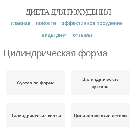
ДИЕТА ДЛЯ ПОХУДЕНИЯ
главная
новости
эффективное похудение
виды диет
отзывы
Цилиндрическая форма
Цилиндрические
Сустав по форме
суставы
Цилиндрические карты
Цилиндрические детали