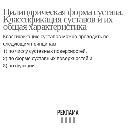
Цилиндрическая форма сустава.
Классификация суставов и их
общая характеристика
Классификацию суставов можно проводить по
следующим принципам :
1) по числу суставных поверхностей,
2) по форме суставных поверхностей и
3) по функции.