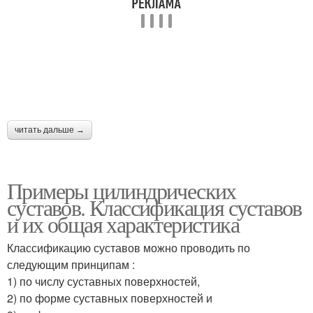
читать дальше →
Примеры цилиндрических
суставов. Классификация суставов
и их общая характеристика
Классификацию суставов можно проводить по
следующим принципам :
1) по числу суставных поверхностей,
2) по форме суставных поверхностей и