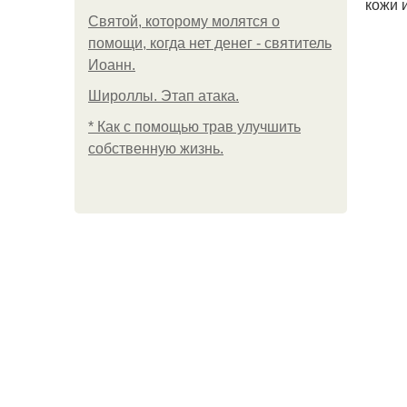
кожи 
Святой, которому молятся о
помощи, когда нет денег - святитель
Иоанн.
Широллы. Этап атака.
* Как с помощью трав улучшить
собственную жизнь.