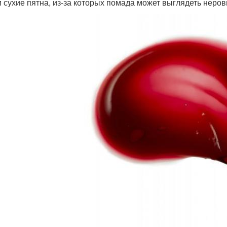
и сухие пятна, из-за которых помада может выглядеть неров