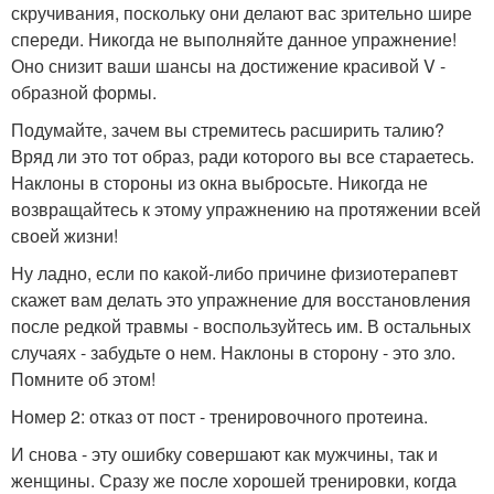
скручивания, поскольку они делают вас зрительно шире
спереди. Никогда не выполняйте данное упражнение!
Оно снизит ваши шансы на достижение красивой V -
образной формы.
Подумайте, зачем вы стремитесь расширить талию?
Вряд ли это тот образ, ради которого вы все стараетесь.
Наклоны в стороны из окна выбросьте. Никогда не
возвращайтесь к этому упражнению на протяжении всей
своей жизни!
Ну ладно, если по какой-либо причине физиотерапевт
скажет вам делать это упражнение для восстановления
после редкой травмы - воспользуйтесь им. В остальных
случаях - забудьте о нем. Наклоны в сторону - это зло.
Помните об этом!
Номер 2: отказ от пост - тренировочного протеина.
И снова - эту ошибку совершают как мужчины, так и
женщины. Сразу же после хорошей тренировки, когда