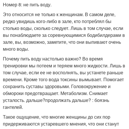
Номер 8: не пить воду.
Это относится не только к женщинам. В самом деле,
редко увидишь кого-либо в зале, кто потреблял бы
столько воды, сколько следует. Лишь в том случае, если
вы понаблюдаете за соревнующимися бодибилдерами в
зале, вы, возможно, заметите, что они выпивают очень
много воды.
Почему пить воду настолько важно? Во время
тренировки мы потеем и теряем много жидкости. Лишь в
том случае, если ее не восполнять, вы устанете раньше
времени. Кроме того вода токсины вымывает. Помогает
сохранить суставы здоровыми. Головокружение и
обмороки предотвращает. Метаболизм. Снимает
усталость. дальше?продолжать дальше? : боязнь
гантелей.
Такое ощущение, что многие женщины до сих пор
придерживаются устаревшего мнения, что они станут