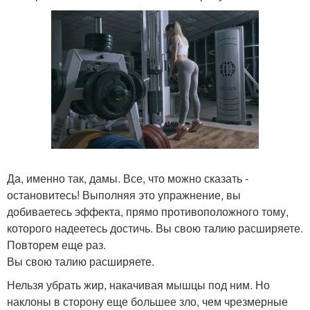
Да, именно так, дамы. Все, что можно сказать -
остановитесь! Выполняя это упражнение, вы
добиваетесь эффекта, прямо противоположного тому,
которого надеетесь достичь. Вы свою талию расширяете.
Повторем еще раз.
Вы свою талию расширяете.
Нельзя убрать жир, накачивая мышцы под ним. Но
наклоны в сторону еще большее зло, чем чрезмерные