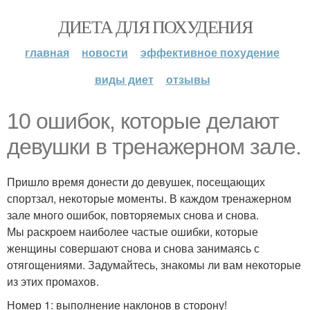
ДИЕТА ДЛЯ ПОХУДЕНИЯ
главная
новости
эффективное похудение
виды диет
отзывы
10 ошибок, которые делают
девушки в тренажерном зале.
Пришло время донести до девушек, посещающих
спортзал, некоторые моменты. В каждом тренажерном
зале много ошибок, повторяемых снова и снова.
Мы раскроем наиболее частые ошибки, которые
женщины совершают снова и снова занимаясь с
отягощениями. Задумайтесь, знакомы ли вам некоторые
из этих промахов.
Номер 1: выполнение наклонов в сторону!