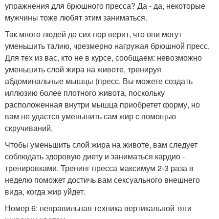
упражнения для брюшного пресса? Да - да, некоторые
мужчины тоже любят этим заниматься.
Так много людей до сих пор верит, что они могут
уменьшить талию, чрезмерно нагружая брюшной пресс.
Для тех из вас, кто не в курсе, сообщаем: невозможно
уменьшить слой жира на животе, тренируя
абдоминальные мышцы (пресс. Вы можете создать
иллюзию более плотного живота, поскольку
расположенная внутри мышца приобретет форму, но
вам не удастся уменьшить сам жир с помощью
скручиваний.
Чтобы уменьшить слой жира на животе, вам следует
соблюдать здоровую диету и заниматься кардио -
тренировками. Тренинг пресса максимум 2-3 раза в
неделю поможет достичь вам сексуального внешнего
вида, когда жир уйдет.
Номер 6: неправильная техника вертикальной тяги