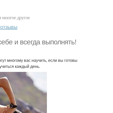
и многое другое
отзывы
ебе и всегда выполнять!
ут многому вас научить, если вы готовы
 учиться каждый день.