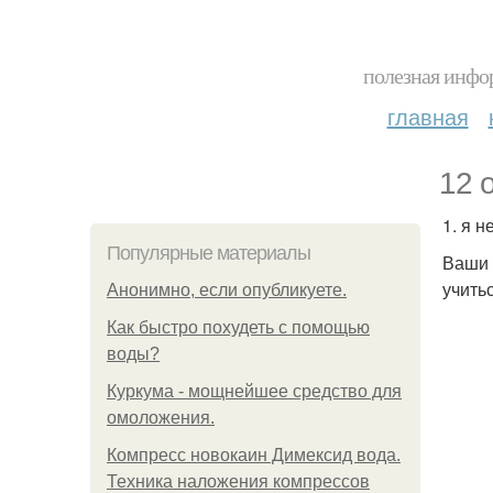
полезная инфор
главная
12 
1. я 
Популярные материалы
Ваши 
учить
Анонимно, если опубликуете.
Как быстро похудеть с помощью
воды?
Куркума - мощнейшее средство для
омоложения.
Компресс новокаин Димексид вода.
Техника наложения компрессов