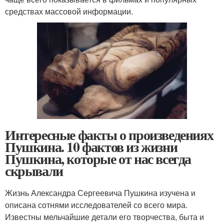
средствах массовой информации.
Интересные факты о произведениях
Пушкина. 10 фактов из жизни
Пушкина, которые от нас всегда
скрывали
Жизнь Александра Сергеевича Пушкина изучена и
описана сотнями исследователей со всего мира.
Известны мельчайшие детали его творчества, быта и