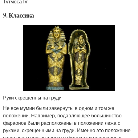
Тутмоса IV.
9. Классика
Руки скрещенны на груди
Не все мумии были завернуты в одном и том же
положении. Например, подавляющее большинство
фараонов были расположены в положении лежа с
руками, скрещенными на груди. Именно это положение
чаще всего показывается в фильмах и популярных