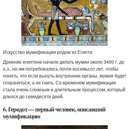
Искусство мумификации родом из Египта
Древние египтяне начали делать мумии около 3400 г. до
н.э., но им потребовалось почти восемьсот лет, чтобы
понять, что если вынуть внутренние органы, мумия будет
сохраняться, а не гнить. Со временем мумификация
стала очень сложным и длительным процессом, который
длился до семидесяти дней.
6. Геродот — первый человек, описавший
мумификацию