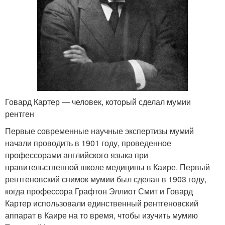
Говард Картер — человек, который сделал мумии
рентген
Первые современные научные экспертизы мумий
начали проводить в 1901 году, проведенное
профессорами английского языка при
правительственной школе медицины в Каире. Первый
рентгеновский снимок мумии был сделан в 1903 году,
когда профессора Графтон Эллиот Смит и Говард
Картер использовали единственный рентгеновский
аппарат в Каире на то время, чтобы изучить мумию