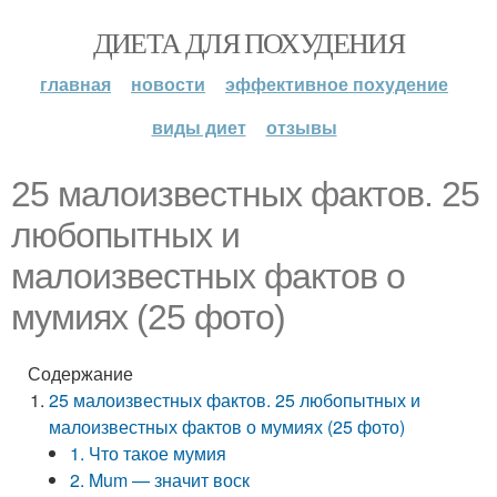
ДИЕТА ДЛЯ ПОХУДЕНИЯ
главная
новости
эффективное похудение
виды диет
отзывы
25 малоизвестных фактов. 25
любопытных и
малоизвестных фактов о
мумиях (25 фото)
Содержание
25 малоизвестных фактов. 25 любопытных и
малоизвестных фактов о мумиях (25 фото)
1. Что такое мумия
2. Mum — значит воск