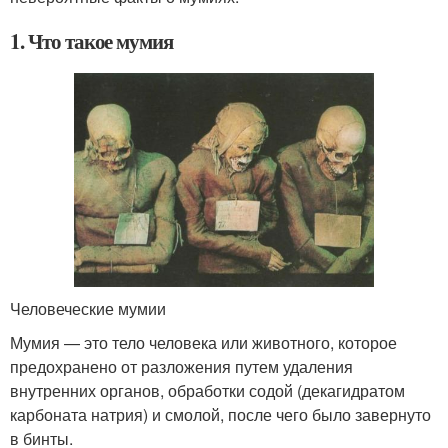
1. Что такое мумия
Человеческие мумии
Мумия — это тело человека или животного, которое
предохранено от разложения путем удаления
внутренних органов, обработки содой (декагидратом
карбоната натрия) и смолой, после чего было завернуто
в бинты.