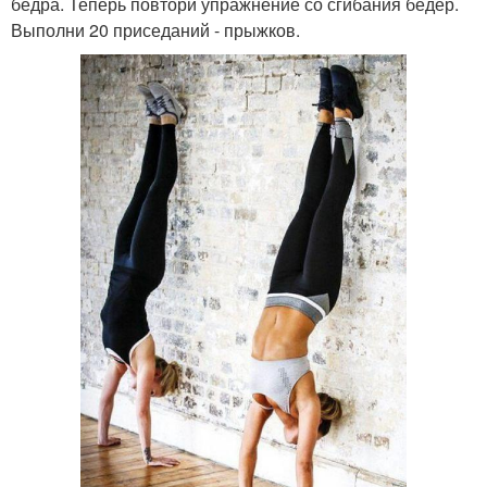
бедра. Теперь повтори упражнение со сгибания бедер.
Выполни 20 приседаний - прыжков.