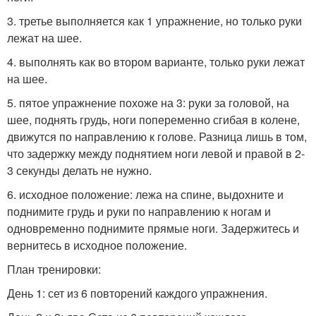
3. третье выполняется как 1 упражнение, но только руки
лежат на шее.
4. выполнять как во втором варианте, только руки лежат
на шее.
5. пятое упражнение похоже на 3: руки за головой, на
шее, поднять грудь, ноги попеременно сгибая в колене,
движутся по направлению к голове. Разница лишь в том,
что задержку между поднятием ноги левой и правой в 2-
3 секунды делать не нужно.
6. исходное положение: лежа на спине, выдохните и
поднимите грудь и руки по направлению к ногам и
одновременно поднимите прямые ноги. Задержитесь и
вернитесь в исходное положение.
План тренировки:
День 1: сет из 6 повторений каждого упражнения.