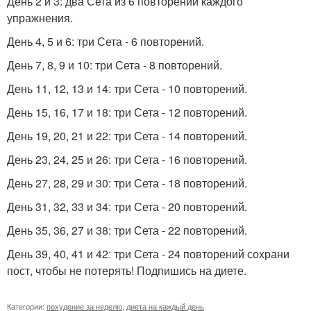
День 2 и 3: два Сета из 6 повторений каждого
упражнения.
День 4, 5 и 6: три Сета - 6 повторений.
День 7, 8, 9 и 10: три Сета - 8 повторений.
День 11, 12, 13 и 14: три Сета - 10 повторений.
День 15, 16, 17 и 18: три Сета - 12 повторений.
День 19, 20, 21 и 22: три Сета - 14 повторений.
День 23, 24, 25 и 26: три Сета - 16 повторений.
День 27, 28, 29 и 30: три Сета - 18 повторений.
День 31, 32, 33 и 34: три Сета - 20 повторений.
День 35, 36, 27 и 38: три Сета - 22 повторений.
День 39, 40, 41 и 42: три Сета - 24 повторений сохрани
пост, чтобы не потерять! Подпишись на диете.
Категории:
похудение за неделю
,
диета на каждый день