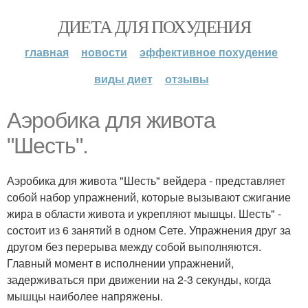
ДИЕТА ДЛЯ ПОХУДЕНИЯ
главная
новости
эффективное похудение
виды диет
отзывы
Аэробика для живота
"Шесть".
Аэробика для живота "Шесть" вейдера - представляет
собой набор упражнений, которые вызывают сжигание
жира в области живота и укрепляют мышцы. Шесть" -
состоит из 6 занятий в одном Сете. Упражнения друг за
другом без перерыва между собой выполняются.
Главный момент в исполнении упражнений,
задерживаться при движении на 2-3 секунды, когда
мышцы наиболее напряжены.