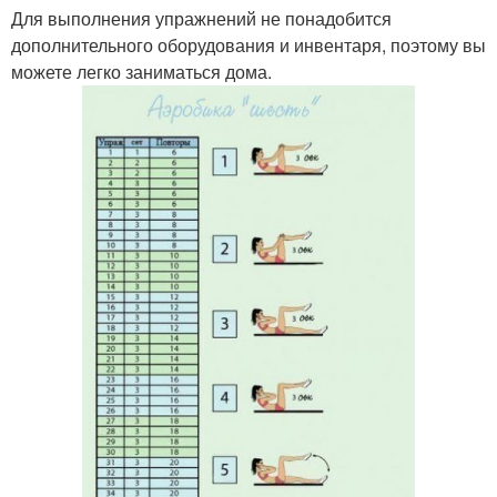
Для выполнения упражнений не понадобится
дополнительного оборудования и инвентаря, поэтому вы
можете легко заниматься дома.