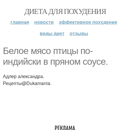
ДИЕТА ДЛЯ ПОХУДЕНИЯ
главная
новости
эффективное похудение
виды диет
отзывы
Белое мясо птицы по-
индийски в пряном соусе.
Адлер александра.
Рецепты@Dukamania.