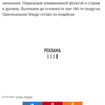
запекания. Накрываем алюминиевой фольгой и ставим
в духовку. Выпекаем до готовности при 180-ти градусах.
Оригинальное блюдо готово по-индийски.
Категории:
этапы дюкана