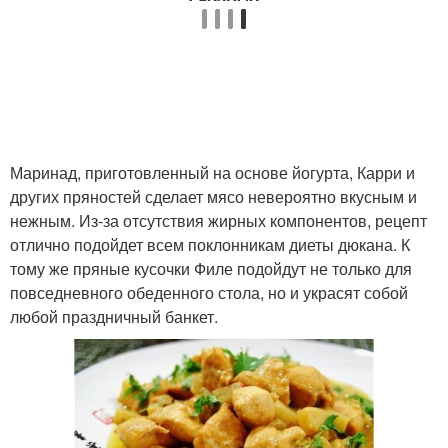
Маринад, приготовленный на основе йогурта, Карри и
других пряностей сделает мясо невероятно вкусным и
нежным. Из-за отсутствия жирных компонентов, рецепт
отлично подойдет всем поклонникам диеты дюкана. К
тому же пряные кусочки Филе подойдут не только для
повседневного обеденного стола, но и украсят собой
любой праздничный банкет.