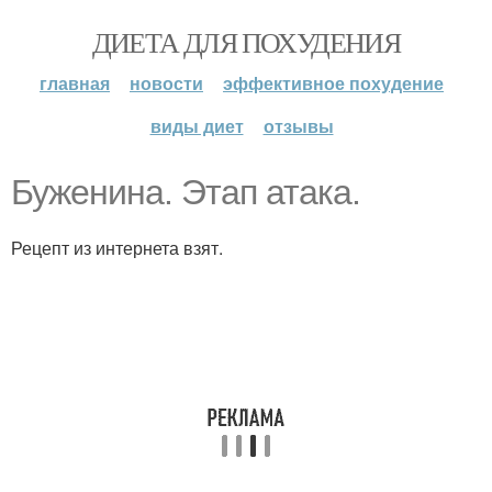
ДИЕТА ДЛЯ ПОХУДЕНИЯ
главная
новости
эффективное похудение
виды диет
отзывы
Буженина. Этап атака.
Рецепт из интернета взят.