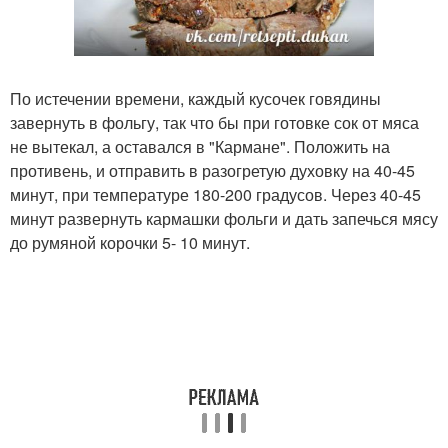
По истечении времени, каждый кусочек говядины
завернуть в фольгу, так что бы при готовке сок от мяса
не вытекал, а оставался в "Кармане". Положить на
противень, и отправить в разогретую духовку на 40-45
минут, при температуре 180-200 градусов. Через 40-45
минут развернуть кармашки фольги и дать запечься мясу
до румяной корочки 5- 10 минут.