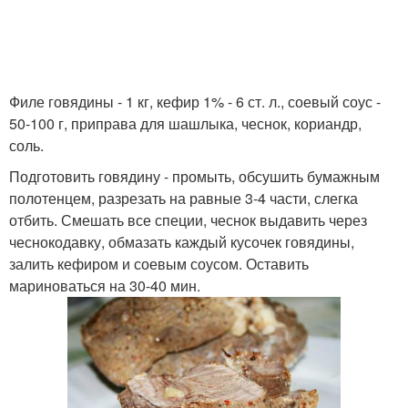
Филе говядины - 1 кг, кефир 1% - 6 ст. л., соевый соус -
50-100 г, приправа для шашлыка, чеснок, кориандр,
соль.
Подготовить говядину - промыть, обсушить бумажным
полотенцем, разрезать на равные 3-4 части, слегка
отбить. Смешать все специи, чеснок выдавить через
чеснокодавку, обмазать каждый кусочек говядины,
залить кефиром и соевым соусом. Оставить
мариноваться на 30-40 мин.