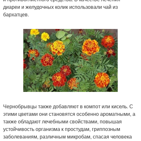
диареи и желудочных колик использовали чай из
бархатцев.
Чернобрывцы также добавляют в компот или кисель. С
этими цветами они становятся особенно ароматными, а
также обладают лечебными свойствами, повышая
устойчивость организма к простудам, гриппозным
заболеваниям, различным микробам, спасая человека