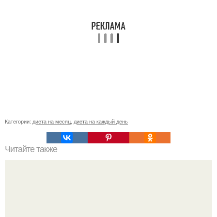
Категории:
диета на месяц
,
диета на каждый день
Читайте также