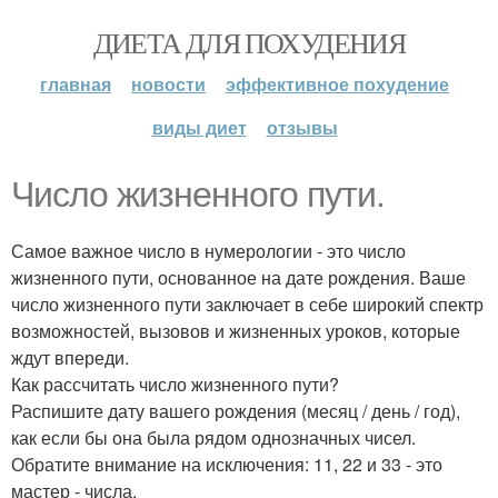
ДИЕТА ДЛЯ ПОХУДЕНИЯ
главная
новости
эффективное похудение
виды диет
отзывы
Число жизненного пути.
Самое важное число в нумерологии - это число
жизненного пути, основанное на дате рождения. Ваше
число жизненного пути заключает в себе широкий спектр
возможностей, вызовов и жизненных уроков, которые
ждут впереди.
Как рассчитать число жизненного пути?
Распишите дату вашего рождения (месяц / день / год),
как если бы она была рядом однозначных чисел.
Обратите внимание на исключения: 11, 22 и 33 - это
мастер - числа.