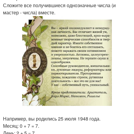
Сложите все получившиеся однозначные числа (и
мастер - числа) вместе.
Например, вы родились 25 июля 1948 года.
Месяц: 0 + 7 = 7.
День: 2 + 5 = 7.