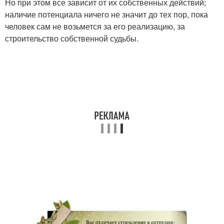
Но при этом все зависит от их собственных действий;
наличие потенциала ничего не значит до тех пор, пока
человек сам не возьмется за его реализацию, за
строительство собственной судьбы.