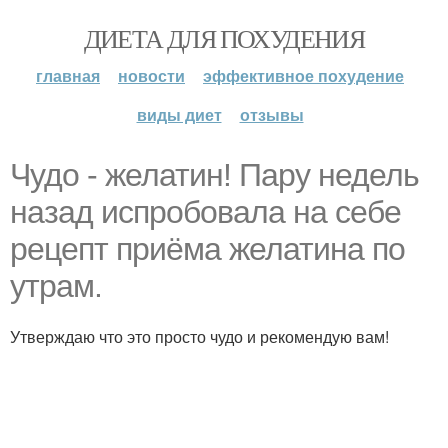
ДИЕТА ДЛЯ ПОХУДЕНИЯ
главная
новости
эффективное похудение
виды диет
отзывы
Чудо - желатин! Пару недель
назад испробовала на себе
рецепт приёма желатина по
утрам.
Утверждаю что это просто чудо и рекомендую вам!