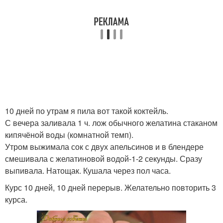
10 дней по утрам я пила вот такой коктейль.
С вечера заливала 1 ч. лож обычного желатина стаканом
кипячёной воды (комнатной темп).
Утром выжимала сок с двух апельсинов и в блендере
смешивала с желатиновой водой-1-2 секунды. Сразу
выпивала. Натощак. Кушала через пол часа.
Курс 10 дней, 10 дней перерыв. Желательно повторить 3
курса.