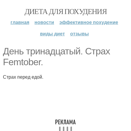
ДИЕТА ДЛЯ ПОХУДЕНИЯ
главная
новости
эффективное похудение
виды диет
отзывы
День тринадцатый. Страх
Femtober.
Страх перед едой.