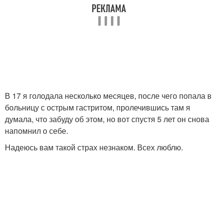
В 17 я голодала несколько месяцев, после чего попала в
больницу с острым гастритом, пролечившись там я
думала, что забуду об этом, но вот спустя 5 лет он снова
напомнил о себе.
Надеюсь вам такой страх незнаком. Всех люблю.