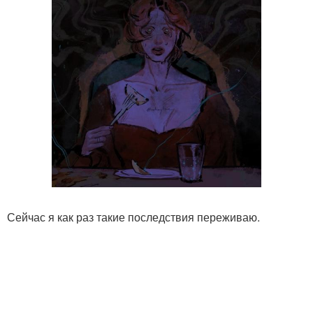
Сейчас я как раз такие последствия переживаю.