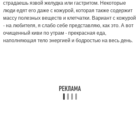
страдаешь язвой желудка или гастритом. Некоторые
люди едят его даже с кожурой, которая также содержит
массу полезных веществ и клетчатки. Вариант с кожурой
- на любителя, я слабо себе представляю, как это. А вот
очищенный киви по утрам - прекрасная еда,
наполняющая тело энергией и бодростью на весь день.