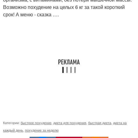
Возможно похудение на целых 6 кг за такой короткий
срок! А меню - сказка ….
Категории:
быстрое похудение
,
диета для похудения
,
быстрая диета
,
диета на
каждый день
,
похудение за неделю