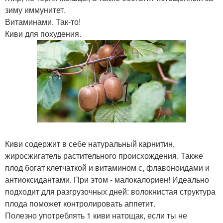
зиму иммунитет.
Витаминами. Так-то!
Киви для похудения.
Киви содержит в себе натуральный карнитин,
жиросжигатель растительного происхождения. Также
плод богат клетчаткой и витамином с, флавоноидами и
антиоксидантами. При этом - малокалориен! Идеально
подходит для разгрузочных дней: волокнистая структура
плода поможет контролировать аппетит.
Полезно употреблять 1 киви натощак, если ты не