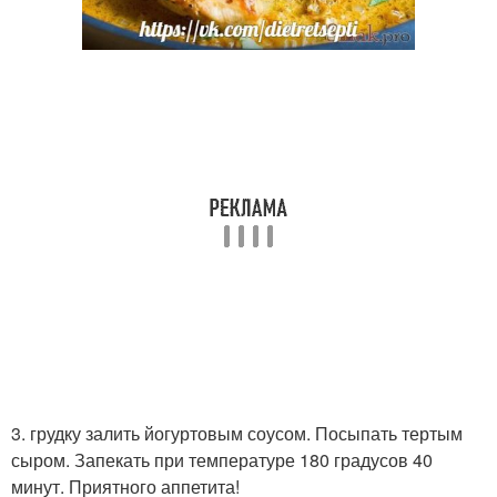
3. грудку залить йогуртовым соусом. Посыпать тертым
сыром. Запекать при температуре 180 градусов 40
минут. Приятного аппетита!