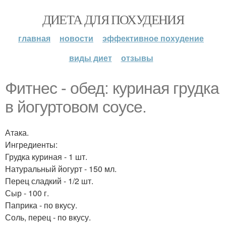
ДИЕТА ДЛЯ ПОХУДЕНИЯ
главная
новости
эффективное похудение
виды диет
отзывы
Фитнес - обед: куриная грудка
в йогуртовом соусе.
Атака.
Ингредиенты:
Грудка куриная - 1 шт.
Натуральный йогурт - 150 мл.
Перец сладкий - 1/2 шт.
Сыр - 100 г.
Паприка - по вкусу.
Соль, перец - по вкусу.