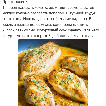
Приготовление:
1. перец нарезать колечками, удалить семена, затем
каждое колечко разрезать пополам. С куриной грудки
снять кожу. Ножом сделать небольшие надрезы. В
каждый надрез полоску сладкого перца вложить.
2. посыпать солью. Йогуртовый соус сделать. Для него
йогурт смешать с паприкой, добавить соль по вкусу.