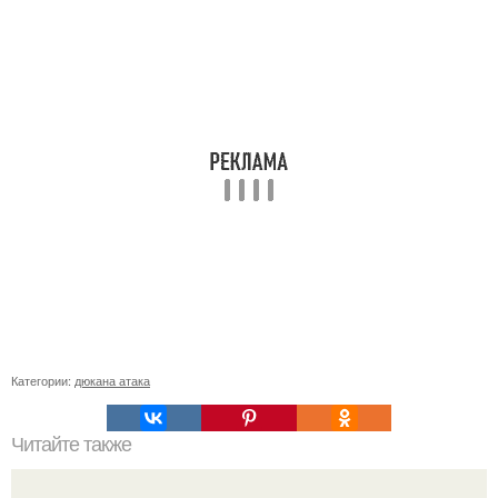
Категории:
дюкана атака
Читайте также