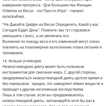
измерения прогресса. "Для Большинства Женщин
Отметка на Весах - это Просто Игра" - говорит
кальтвайзер.
"Не Давайте Цифре на Весах Определять, Какой у вас
Сегодня Будет День". Помните: мы тут стараемся
уменьшить стресс, а не увеличить его.
Волнения по поводу веса и его изменений могут плохо
повлиять на планомерное выполнение плана питания и
тренировок.
14. больше углеводов.
Низкоуглеводная диета может быть полезным
инструментом для сжигания жира. С другой стороны,
придерживаться низкоуглеводной диеты долгое время и
без перерывов - вредно, это замедляет обмен веществ и
приводит к другим негативным последствиям.
Лишь в том случае, если вы придерживаетесь
низкоуглеводной диеты, запланируйте хотя бы раз в