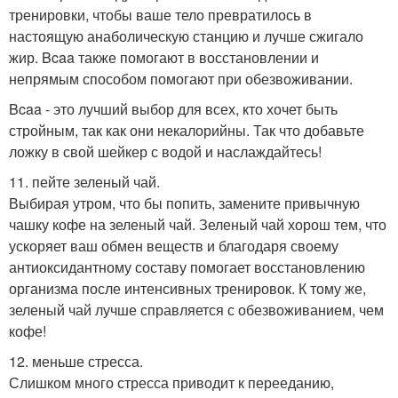
тренировки, чтобы ваше тело превратилось в
настоящую анаболическую станцию и лучше сжигало
жир. Bcaa также помогают в восстановлении и
непрямым способом помогают при обезвоживании.
Bcaa - это лучший выбор для всех, кто хочет быть
стройным, так как они некалорийны. Так что добавьте
ложку в свой шейкер с водой и наслаждайтесь!
11. пейте зеленый чай.
Выбирая утром, что бы попить, замените привычную
чашку кофе на зеленый чай. Зеленый чай хорош тем, что
ускоряет ваш обмен веществ и благодаря своему
антиоксидантному составу помогает восстановлению
организма после интенсивных тренировок. К тому же,
зеленый чай лучше справляется с обезвоживанием, чем
кофе!
12. меньше стресса.
Слишком много стресса приводит к перееданию,