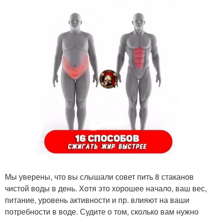
Мы уверены, что вы слышали совет пить 8 стаканов
чистой воды в день. Хотя это хорошее начало, ваш вес,
питание, уровень активности и пр. влияют на ваши
потребности в воде. Судите о том, сколько вам нужно