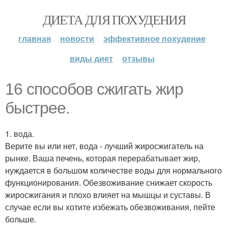
ДИЕТА ДЛЯ ПОХУДЕНИЯ
главная
новости
эффективное похудение
виды диет
отзывы
16 способов сжигать жир
быстрее.
1. вода.
Верите вы или нет, вода - лучший жиросжигатель на
рынке. Ваша печень, которая перерабатывает жир,
нуждается в большом количестве воды для нормального
функционирования. Обезвоживание снижает скорость
жиросжигания и плохо влияет на мышцы и суставы. В
случае если вы хотите избежать обезвоживания, пейте
больше.