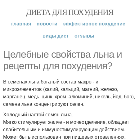
ДИЕТА ДЛЯ ПОХУДЕНИЯ
главная
новости
эффективное похудение
виды диет
отзывы
Целебные свойства льна и
рецепты для похудения?
В семенах льна богатый состав макро - и
микроэлементов (калий, кальций, магний, железо,
марганец, медь, цинк, хром, алюминий, никель, йод, бор),
семена льна концентрируют селен.
Холодный настой семян льна.
Мягко стимулирует желче - и мочеотделение, обладает
слабительным и иммуностимулирующим действием.
Может быть использован при пищевых отравлениях.