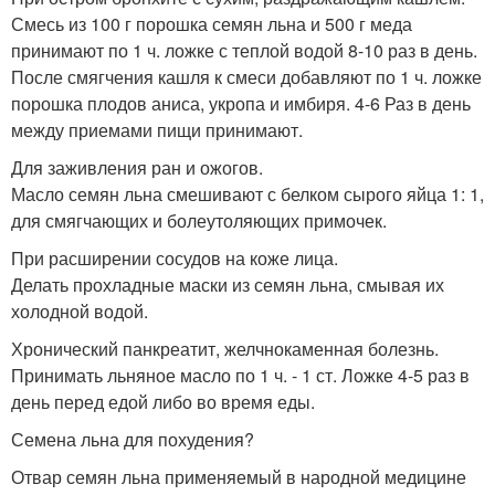
Смесь из 100 г порошка семян льна и 500 г меда
принимают по 1 ч. ложке с теплой водой 8-10 раз в день.
После смягчения кашля к смеси добавляют по 1 ч. ложке
порошка плодов аниса, укропа и имбиря. 4-6 Раз в день
между приемами пищи принимают.
Для заживления ран и ожогов.
Масло семян льна смешивают с белком сырого яйца 1: 1,
для смягчающих и болеутоляющих примочек.
При расширении сосудов на коже лица.
Делать прохладные маски из семян льна, смывая их
холодной водой.
Хронический панкреатит, желчнокаменная болезнь.
Принимать льняное масло по 1 ч. - 1 ст. Ложке 4-5 раз в
день перед едой либо во время еды.
Семена льна для похудения?
Отвар семян льна применяемый в народной медицине