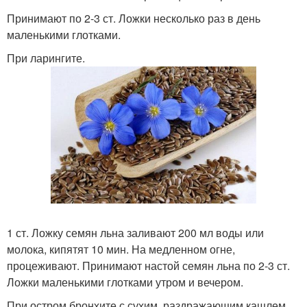
Принимают по 2-3 ст. Ложки несколько раз в день
маленькими глотками.
При ларингите.
1 ст. Ложку семян льна заливают 200 мл воды или
молока, кипятят 10 мин. На медленном огне,
процеживают. Принимают настой семян льна по 2-3 ст.
Ложки маленькими глотками утром и вечером.
При остром бронхите с сухим, раздражающим кашлем.