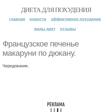
ДИЕТА ДЛЯ ПОХУДЕНИЯ
главная
новости
эффективное похудение
виды диет
отзывы
Французское печенье
макаруни по дюкану.
Чередование.