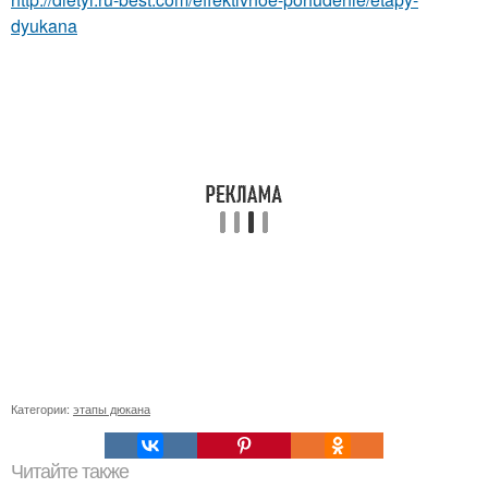
dyukana
Категории:
этапы дюкана
Читайте также